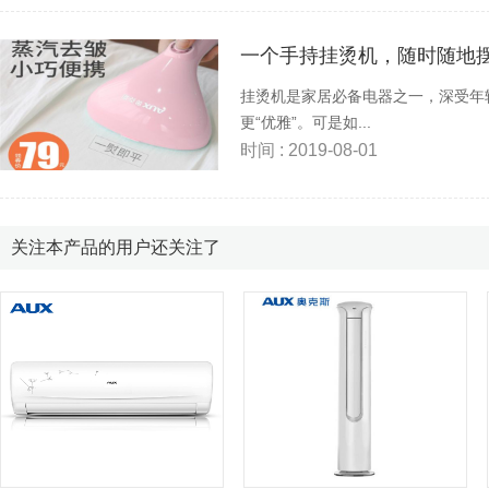
一个手持挂烫机，随时随地
挂烫机是家居必备电器之一，深受年
更“优雅”。可是如...
时间 : 2019-08-01
关注本产品的用户还关注了