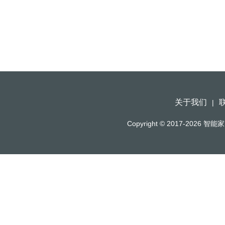
关于我们
|
Copyright © 2017-2026
智能家（h