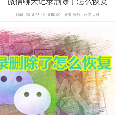
微信聊天记录删除了怎么恢复
时间 : 2018-08-14 16:50:00 来源:原创 作者:大雄