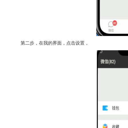
第二步，在我的界面，点击设置，