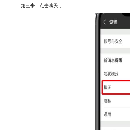
第三步，点击聊天，