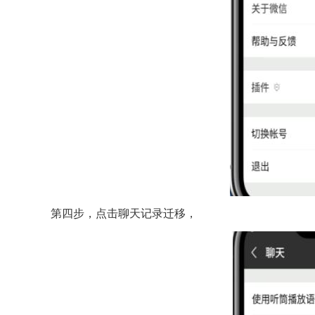
第四步，点击聊天记录迁移，