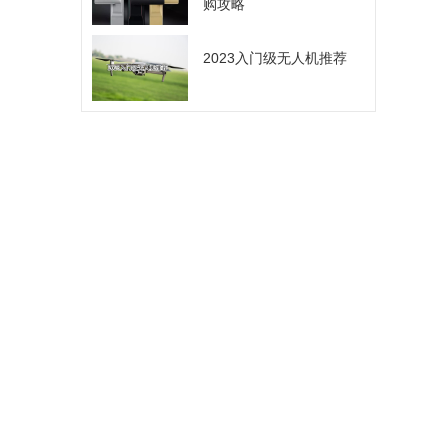
购攻略
2023入门级无人机推荐