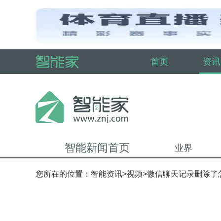
首页
资讯
智能新闻首页
业界
您所在的位置：
智能资讯
>
视频
>微信聊天记录删除了