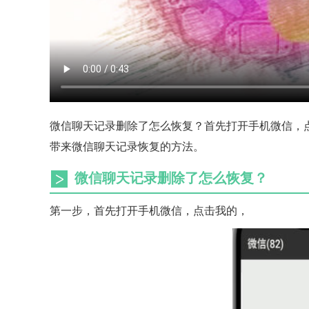
微信聊天记录删除了怎么恢复？首先打开手机微信，点
带来微信聊天记录恢复的方法。
微信聊天记录删除了怎么恢复？
第一步，首先打开手机微信，点击我的，