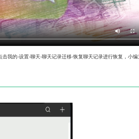
击我的-设置-聊天-聊天记录迁移-恢复聊天记录进行恢复，小编