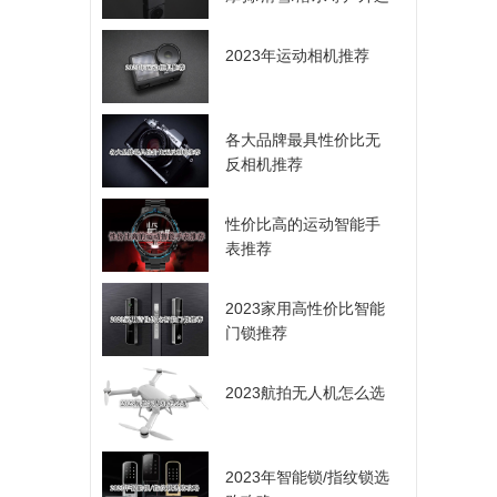
动爱好者的选择
2023年运动相机推荐
各大品牌最具性价比无
反相机推荐
性价比高的运动智能手
表推荐
2023家用高性价比智能
门锁推荐
2023航拍无人机怎么选
2023年智能锁/指纹锁选