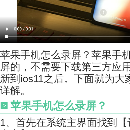
苹果手机怎么录屏？苹果手
屏的，不需要下载第三方应用
新到ios11之后。下面就为大
详解。
苹果手机怎么录屏？
1、首先在系统主界面找到【