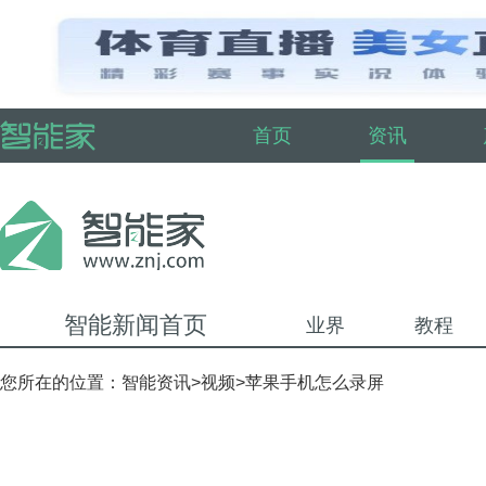
首页
资讯
智能新闻首页
业界
教程
您所在的位置：
智能资讯
>
视频
>苹果手机怎么录屏