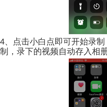
4、点击小白点即可开始录制
制，录下的视频自动存入相