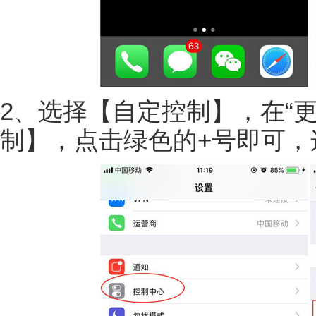
2、选择【自定控制】，在“
制】，点击绿色的+号即可，