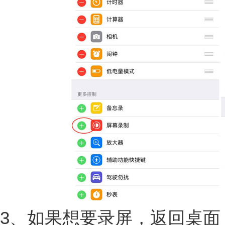
3、如果想要录屏，返回桌面