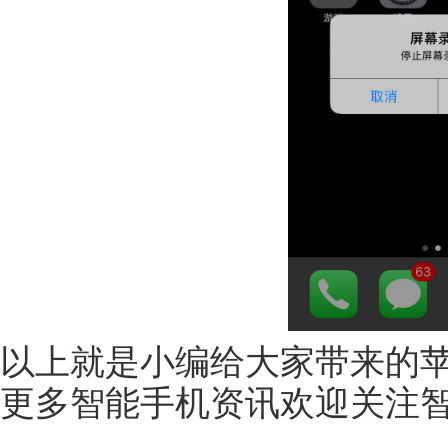
以上就是小编给大家带来的
更多智能手机资讯欢迎关注