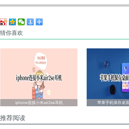
猜你喜欢
iphone连接小米air2se耳机
苹果手机保存桌
推荐阅读