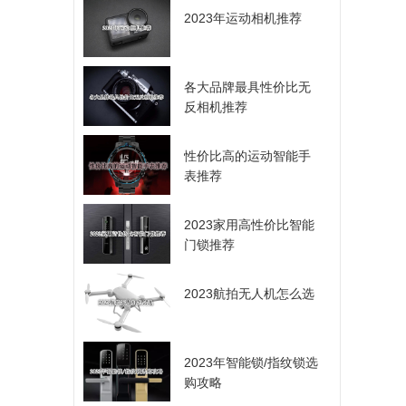
2023年运动相机推荐
各大品牌最具性价比无
反相机推荐
性价比高的运动智能手
表推荐
2023家用高性价比智能
门锁推荐
2023航拍无人机怎么选
2023年智能锁/指纹锁选
购攻略