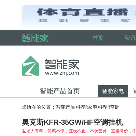
首页
资讯
智能产品首页
智能家电
您所在的位置：
智能产品
>
智能家电
>
智能空调
奥克斯KFR-35GW/HF空调挂机
返场大有料，优惠不停，狂欢不止，不玩套路，直接降价，