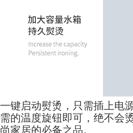
一键启动熨烫，只需插上电
需的温度旋钮即可，绝不会
尚家居的必备之品。