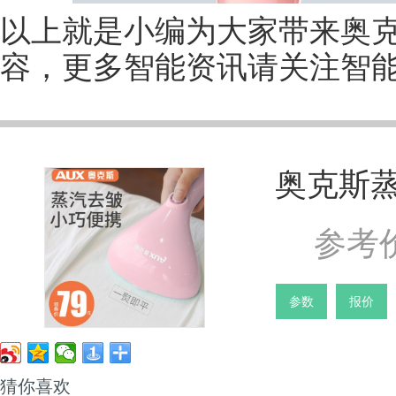
以上就是小编为大家带来奥
容，更多智能资讯请关注智能家(m.
奥克斯
参考价
参数
报价
猜你喜欢