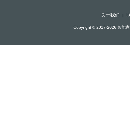
关于我们
|
Copyright © 2017-2026
智能家（h