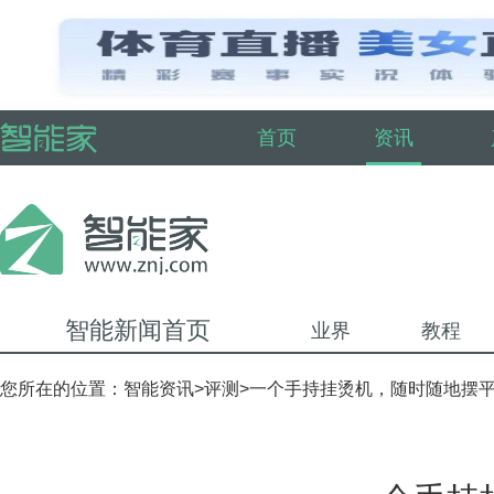
首页
资讯
智能新闻首页
业界
教程
您所在的位置：
智能资讯
>
评测
>一个手持挂烫机，随时随地摆