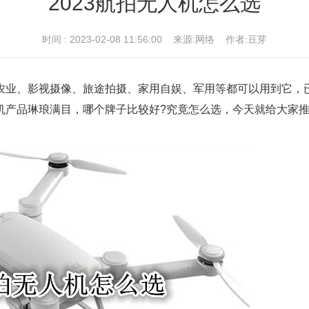
2023航拍无人机怎么选
时间 : 2023-02-08 11:56:00 来源:网络 作者:豆芽
农业、影视摄像、旅途拍摄、家用自娱、军用等都可以用到它，
机产品琳琅满目，哪个牌子比较好?究竟怎么选，今天就给大家