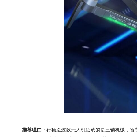
推荐理由：
行摄途这款无人机搭载的是三轴机械，智