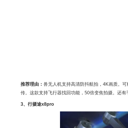
推荐理由：
兽无人机支持高清防抖航拍，4K画质。可
传。这款支持飞行器找回功能，50倍变焦拍摄。还有
3、行摄途x8pro