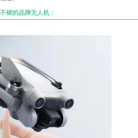
不错的品牌无人机：