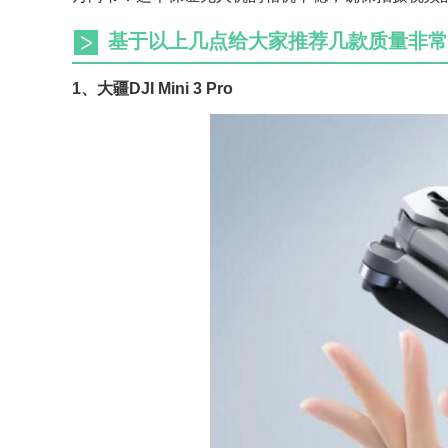
基于以上几点给大家推荐几款质量非常
1、大疆DJI Mini 3 Pro