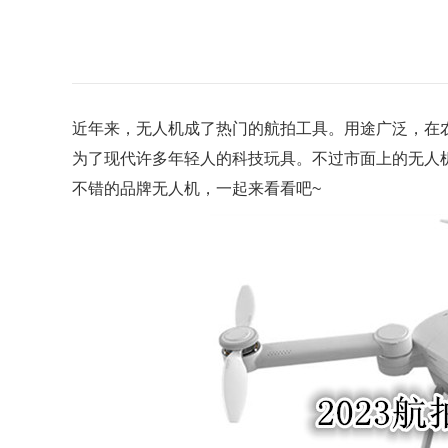
近年来，无人机成了热门的航拍工具。用途广泛，在
为了现代许多年轻人的科技玩具。不过市面上的无人
不错的品牌无人机，一起来看看吧~