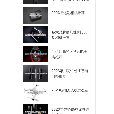
动爱好者的选择
2023年运动相机推荐
各大品牌最具性价比无
反相机推荐
性价比高的运动智能手
表推荐
2023家用高性价比智能
门锁推荐
2023航拍无人机怎么选
2023年智能锁/指纹锁选