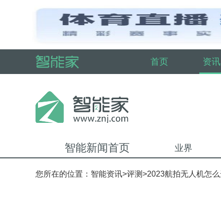
首页
资讯
智能新闻首页
业界
您所在的位置：
智能资讯
>
评测
>2023航拍无人机怎