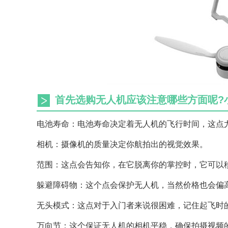
首先选购无人机应该注意哪些方面呢?
电池寿命：电池寿命决定着无人机的飞行时间，这点
相机：摄像机的质量决定你航拍出的视觉效果。
范围：这点会告知你，在它脱离你的掌控时，它可以
躲避障碍物：这个点会保护无人机，当然价格也会偏
无头模式：这点对于入门者来说很困难，记住起飞时
万向节：这个保证无人机的相机平稳，确保拍摄视频