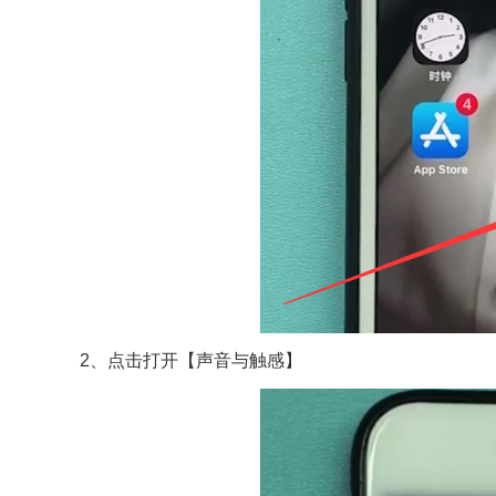
2、点击打开【声音与触感】