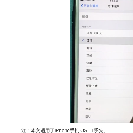
注：本文适用于iPhone手机iOS 11系统。