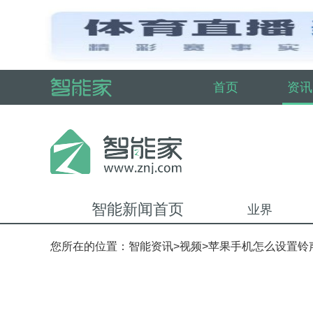
首页
资讯
智能新闻首页
业界
您所在的位置：
智能资讯
>
视频
>苹果手机怎么设置铃