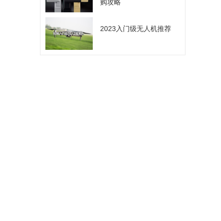
购攻略
2023入门级无人机推荐