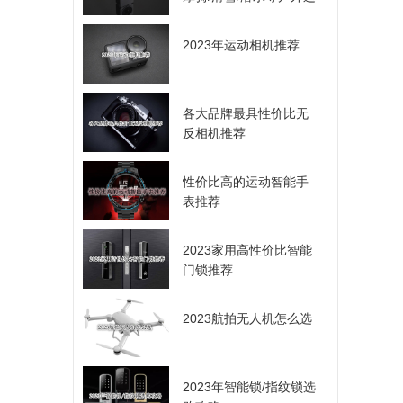
动爱好者的选择
2023年运动相机推荐
各大品牌最具性价比无
反相机推荐
性价比高的运动智能手
表推荐
2023家用高性价比智能
门锁推荐
2023航拍无人机怎么选
2023年智能锁/指纹锁选