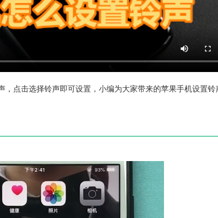
铃声，点击选择铃声即可设置，小编为大家带来的苹果手机设置铃