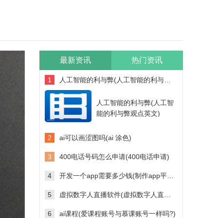
最新资讯
热门资讯
1
人工智能的利与弊(人工智能的利与弊观点英文)
人工智能的利与弊(人工智
能的利与弊观点英文)
2
ai可以画涩图吗(ai 涂色)
3
400电话号码怎么申请(400电话申请)
4
开发一个app需要多少钱(制作app平台需要多少钱)
5
虚拟数字人直播软件(虚拟数字人直播软件多少钱)
6
ai课程(爱课程账号与慕课账号一样吗?)