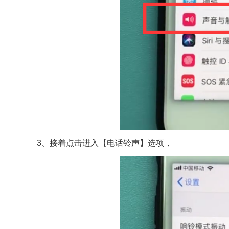
3、接着点击进入【电话铃声】选项，