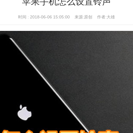
苹果手机怎么设置铃声
时间 : 2018-06-06 15:05:00 来源:原创 作者:大雄