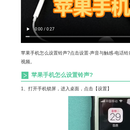
苹果手机怎么设置铃声?点击设置-声音与触感-电话
视频。
苹果手机怎么设置铃声?
1、打开手机锁屏，进入桌面，点击【设置】