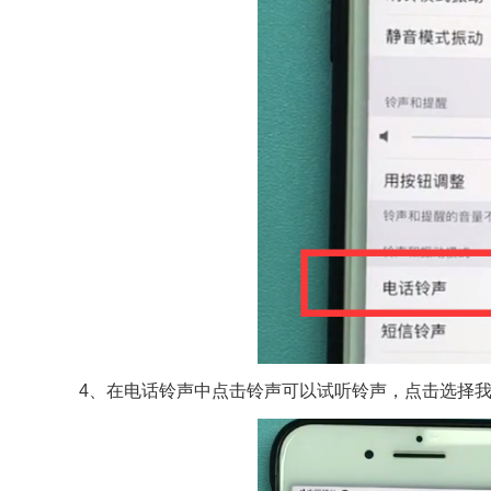
4、在电话铃声中点击铃声可以试听铃声，点击选择