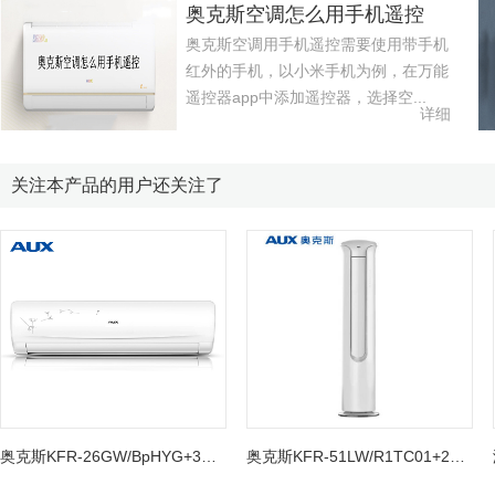
奥克斯空调怎么用手机遥控
奥克斯空调用手机遥控需要使用带手机
红外的手机，以小米手机为例，在万能
遥控器app中添加遥控器，选择空...
详细
关注本产品的用户还关注了
奥克斯KFR-26GW/BpHYG+3挂机空调
奥克斯KFR-51LW/R1TC01+2圆柱空调柜机