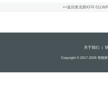
<<返回奥克斯KFR-51LW
关于我们
|
Copyright © 2017-2026
智能家（h