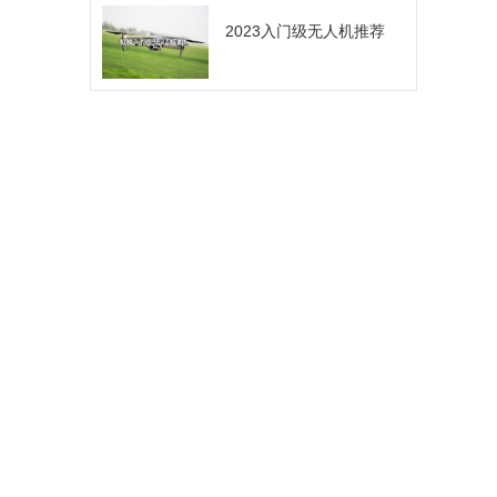
2023入门级无人机推荐