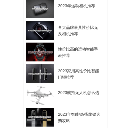
2023年运动相机推荐
各大品牌最具性价比无
反相机推荐
性价比高的运动智能手
表推荐
2023家用高性价比智能
门锁推荐
2023航拍无人机怎么选
2023年智能锁/指纹锁选
购攻略