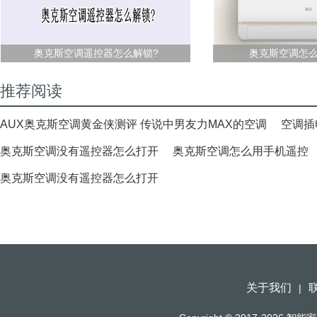
奥克斯空调遥控器怎么解锁?
奥克斯空调怎
推荐阅读
AUX奥克斯空调黄金侠测评 传说中男友力MAX的空调
空调插
奥克斯空调没有遥控器怎么打开
奥克斯空调怎么用手机遥控
奥克斯空调没有遥控器怎么打开
关于我们
|