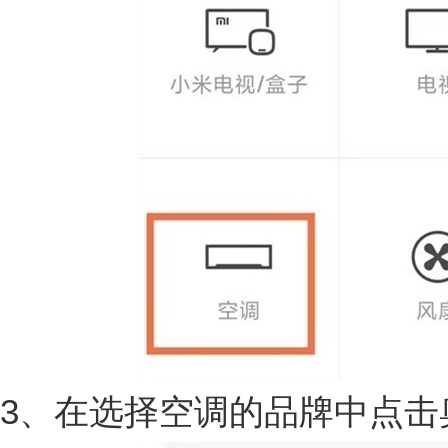
3、在选择空调的品牌中点击