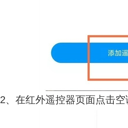
2、在红外遥控器页面点击空