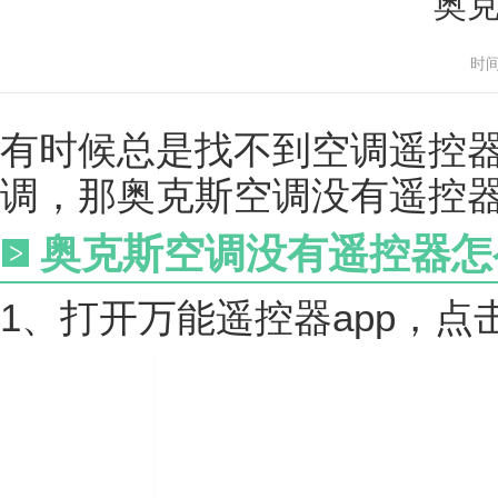
奥
时间
有时候总是找不到空调遥控
调，那奥克斯空调没有遥控
奥克斯空调没有遥控器怎
1、打开万能遥控器app，点