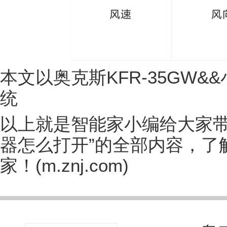
本文以奥克斯KFR-35GW&&
统
以上就是智能家小编给大家带
器怎么打开”的全部内容，了
家！(m.znj.com)