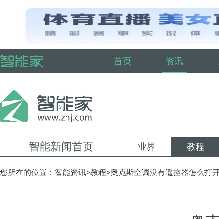
首页
资讯
智能新闻首页
业界
教程
您所在的位置：
智能资讯
>
教程
>奥克斯空调没有遥控器怎么打