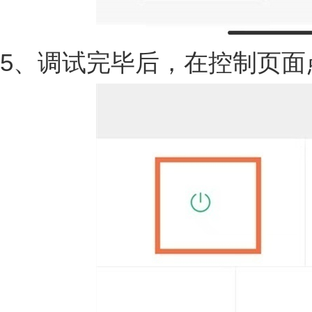
5、调试完毕后，在控制页面