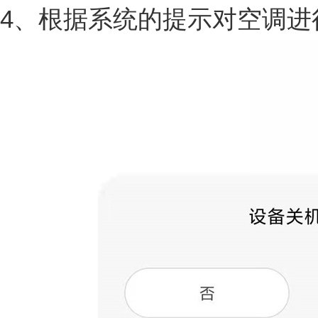
4、根据系统的提示对空调进