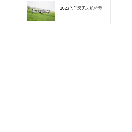
2023入门级无人机推荐