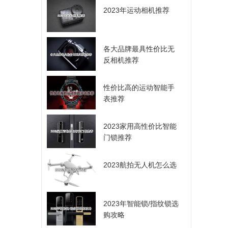
2023年运动相机推荐
各大品牌最具性价比无
反相机推荐
性价比高的运动智能手
表推荐
2023家用高性价比智能
门锁推荐
2023航拍无人机怎么选
2023年智能锁/指纹锁选
购攻略