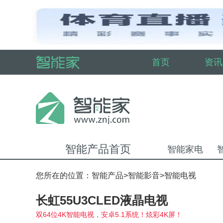
首页
资讯
智能产品首页
智能家电
您所在的位置：
智能产品
>
智能影音
>
智能电视
长虹55U3CLED液晶电视
双64位4K智能电视，安卓5.1系统！炫彩4K屏！