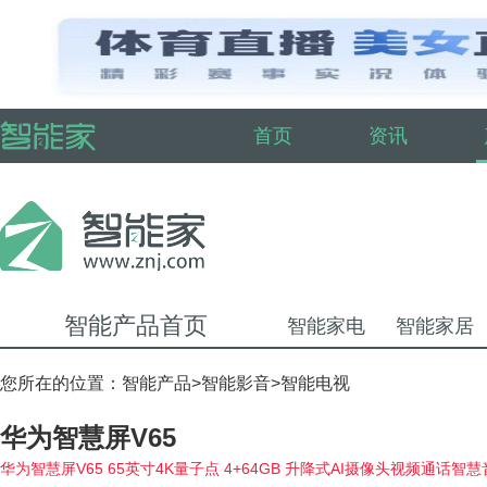
首页
资讯
智能产品首页
智能家电
智能家居
您所在的位置：
智能产品
>
智能影音
>
智能电视
华为智慧屏V65
华为智慧屏V65 65英寸4K量子点 4+64GB 升降式AI摄像头视频通话