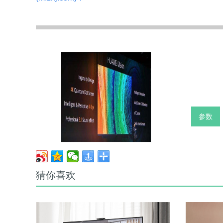
参数
猜你喜欢