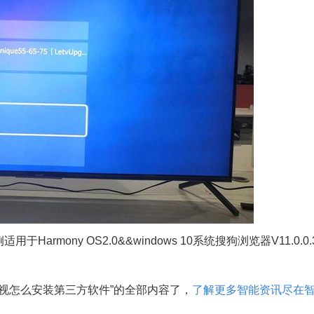
用于Harmony OS2.0&&windows 10系统搜狗浏览器V11.0.0.3
视怎么安装第三方软件”的全部内容了，
了解更多智能资讯尽在