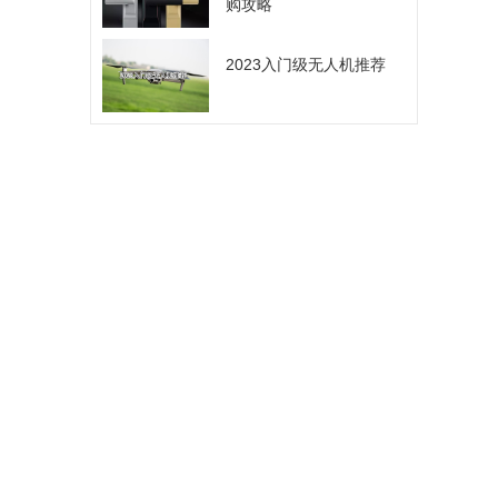
购攻略
2023入门级无人机推荐