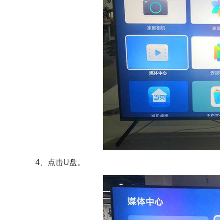
4、点击U盘。