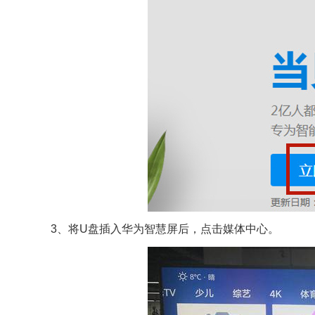
3、将U盘插入华为智慧屏后，点击媒体中心。