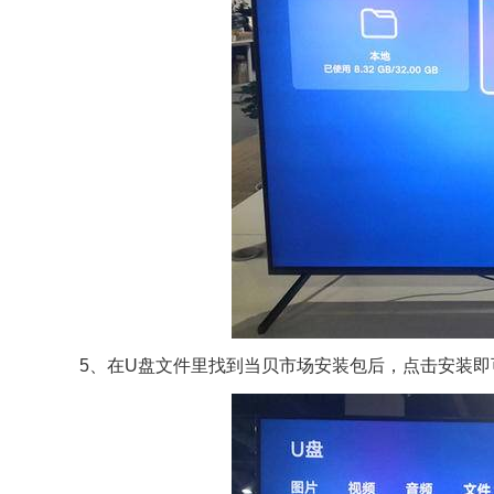
5、在U盘文件里找到当贝市场安装包后，点击安装即