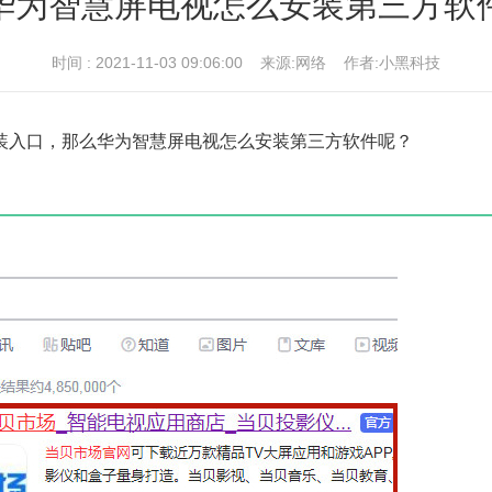
华为智慧屏电视怎么安装第三方软
时间 : 2021-11-03 09:06:00 来源:网络 作者:小黑科技
装入口，那么华为智慧屏电视怎么安装第三方软件呢？
。