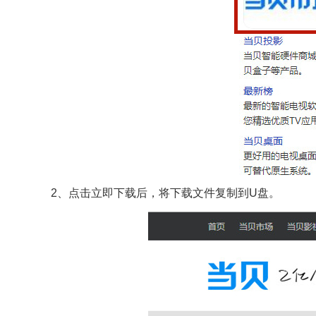
2、点击立即下载后，将下载文件复制到U盘。