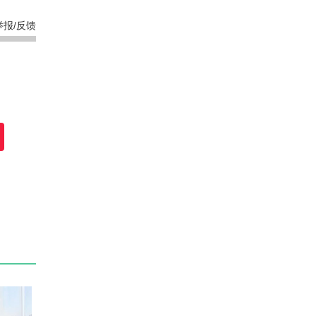
举报/反馈