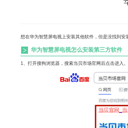
想在华为智慧屏电视上安装其他软件，但是没找到安
华为智慧屏电视怎么安装第三方软件
1、打开搜狗浏览器，搜索当贝市场官网后点击进入