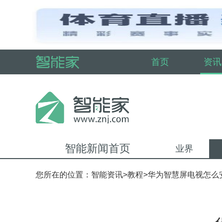
首页
资讯
智能新闻首页
业界
您所在的位置：
智能资讯
>
教程
>华为智慧屏电视怎么