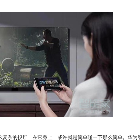
么复杂的投屏，在它身上，或许就是简单碰一下那么简单。华为