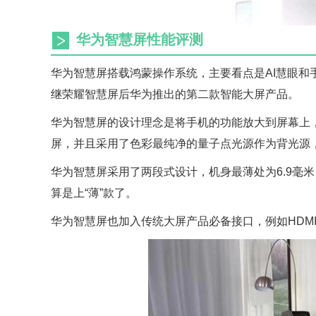
华为智慧屏性能评测
华为智慧屏搭载鸿蒙操作系统，主要看点是AI慧眼
继荣耀智慧屏后华为推出的第二款智能大屏产品。
华为智慧屏的设计理念是将手机的功能放大到屏幕上，
屏，并且采用了色彩最纯净的量子点光源作为背光源，实
华为智慧屏采用了两段式设计，机身最薄处为6.9毫米
算是上“薄”款了。
华为智慧屏也加入传统大屏产品必备接口，例如HDMI、