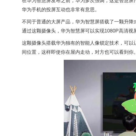
在华为智慧屏发布之前，华为多次强调，这是智慧屏
华为手机的投屏互动也非常有意思。
不同于普通的大屏产品，华为智慧屏搭载了一颗升降
通过这颗摄像头，华为智慧屏可以实现1080P高清视屏通
这颗摄像头搭载华为独有的智能人像锁定技术，可以
间位置，这样即使你在屋内走动，对方也可以看到你