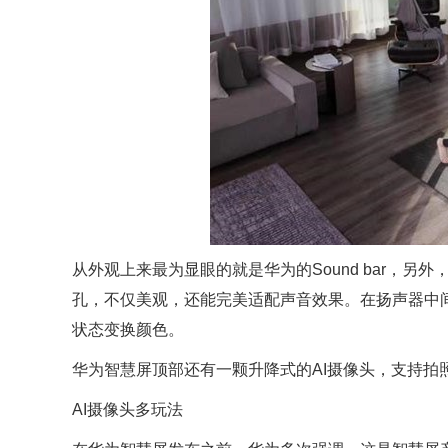
从外观上来最为显眼的就是华为的Sound bar，另外，
孔，不仅美观，还能完美适配声音效果。在扬声器中
状态变换颜色。
华为智慧屏顶部还有一颗升降式的AI摄像头，支持拍
AI摄像头多玩法