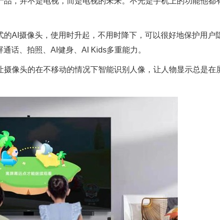
产品，并不是电视，而是电视的未来。不光是手机上的功能他都
式的AI摄像头，使用时升起，不用时降下，可以很好地保护用户
话、拍照、AI健身、AI Kids多重能力。
让摄像头的在不移动的情况下智能识别人像，让人物显示总是在
。