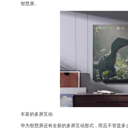
智慧屏。
丰富的多屏互动
华为智慧屏还有全新的多屏互动形式，而且不管是多