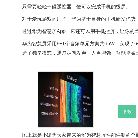
只需要轻轻一碰遥控器，便可以完成手机的投屏。
对于爱玩游戏的用户，华为基于自身的手机研发优势，
通过华为智慧屏App，它还可以用手机控屏，让你的
华为智慧屏采用8+1个音频单元方案共65W，实现
造了独享模式，通过定向发声、人声增强、智能降噪
参数
以上就是小编为大家带来的华为智慧屏性能评测的全