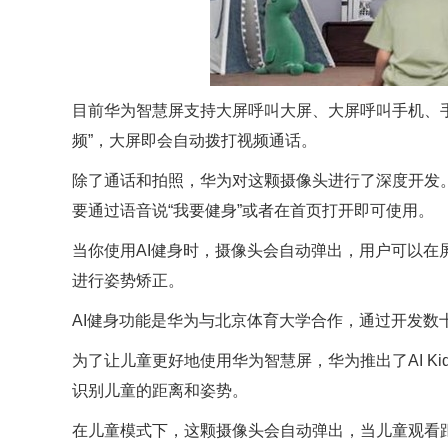
目前华为智慧屏支持大屏呼叫大屏、大屏呼叫手机、手
频”，大屏即会自动拨打视频通话。
除了通话和拍照，华为对这颗摄像头进行了深度开发。华为
要通过语音说“我要健身”或者在首页打开即可使用。
当你使用AI健身时，摄像头会自动弹出，用户可以
进行姿势矫正。
AI健身功能是华为与北京体育大学合作，通过开发数
为了让儿童更好地使用华为智慧屏，华为推出了AI K
识别儿童的距离和姿势。
在儿童模式下，这颗摄像头会自动弹出，当儿童观看距