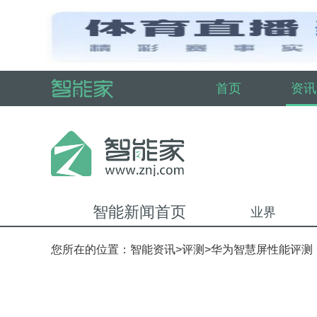
首页
资讯
智能新闻首页
业界
您所在的位置：
智能资讯
>
评测
>华为智慧屏性能评测