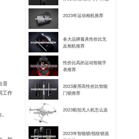
动爱好者的选择
2023年运动相机推荐
各大品牌最具性价比无
反相机推荐
性价比高的运动智能手
表推荐
出音
2023家用高性价比智能
同工作
门锁推荐
2023航拍无人机怎么选
力。
2023年智能锁/指纹锁选