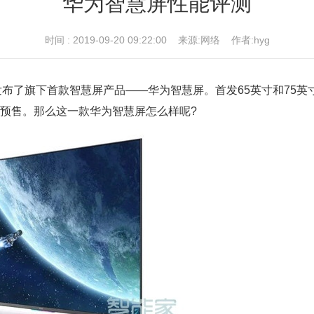
华为智慧屏性能评测
时间 : 2019-09-20 09:22:00 来源:网络 作者:hyg
发布了旗下首款智慧屏产品——华为智慧屏。首发65英寸和75英
开始预售。那么这一款华为智慧屏怎么样呢?