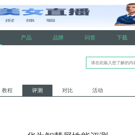
产品
品牌
问答
下载
教程
评测
对比
活动