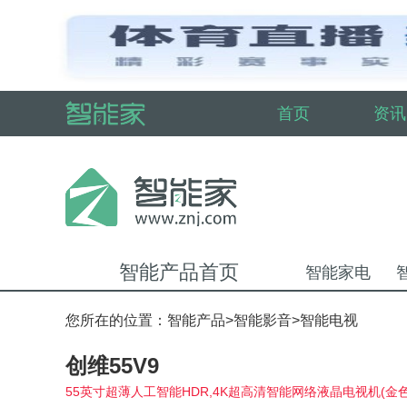
首页
资讯
智能产品首页
智能家电
您所在的位置：
智能产品
>
智能影音
>
智能电视
创维55V9
55英寸超薄人工智能HDR,4K超高清智能网络液晶电视机(金色