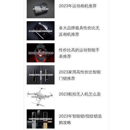
2023年运动相机推荐
各大品牌最具性价比无
反相机推荐
性价比高的运动智能手
表推荐
2023家用高性价比智能
门锁推荐
2023航拍无人机怎么选
2023年智能锁/指纹锁选
购攻略