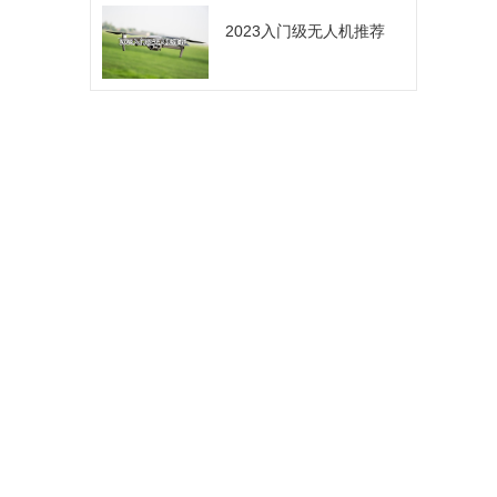
2023入门级无人机推荐