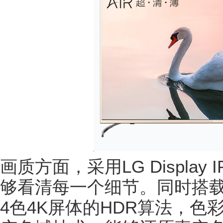
画质方面，采用LG Displa
够看清每一个细节。同时搭载
4色4K屏体的HDR算法，