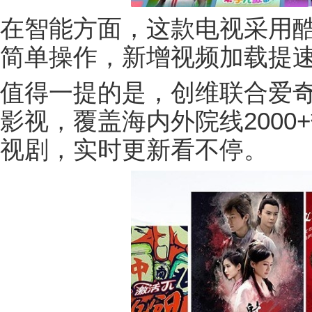
在智能方面，这款电视采用酷
简单操作，新增视频加载提
值得一提的是，创维联合爱奇艺
影视，覆盖海内外院线2000
视剧，实时更新看不停。