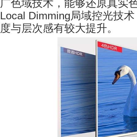
广色域技术，能够还原真实
Local Dimming局域控
度与层次感有较大提升。