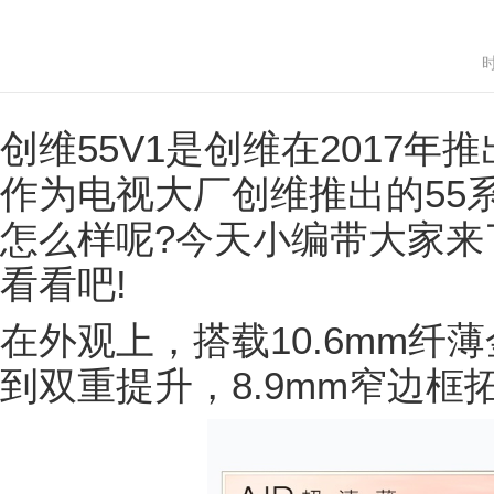
时
创维55V1是创维在2017年
作为电视大厂创维推出的55
怎么样呢?今天小编带大家来
看看吧!
在外观上，搭载10.6mm纤
到双重提升，8.9mm窄边