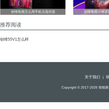
创维电视怎么用手机当遥控器
创维电视小维语
推荐阅读
创维55V1怎么样
关于我们
|
Copyright © 2017-2026
智能家（h