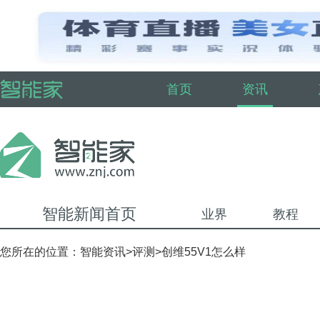
首页
资讯
智能新闻首页
业界
教程
您所在的位置：
智能资讯
>
评测
>创维55V1怎么样