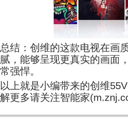
总结：创维的这款电视在画
腻，能够呈现更真实的画面
常强悍。
以上就是小编带来的创维55
解更多请关注智能家(m.znj.c