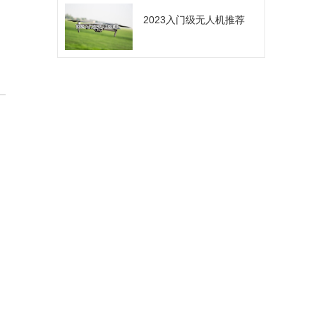
2023入门级无人机推荐