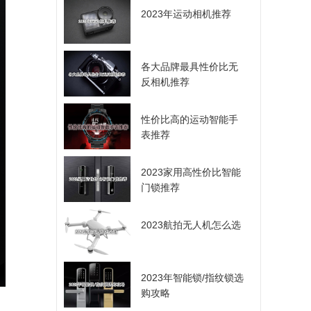
2023年运动相机推荐
各大品牌最具性价比无
反相机推荐
性价比高的运动智能手
表推荐
2023家用高性价比智能
门锁推荐
2023航拍无人机怎么选
2023年智能锁/指纹锁选
购攻略