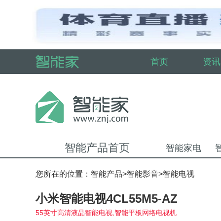
首页
资讯
智能产品首页
智能家电
您所在的位置：
智能产品
>
智能影音
>
智能电视
小米智能电视4CL55M5-AZ
55英寸高清液晶智能电视,智能平板网络电视机