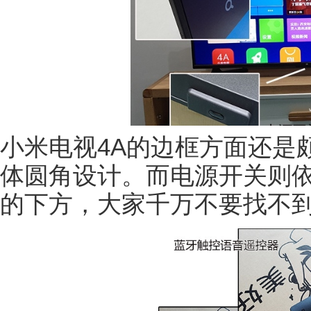
小米电视4A的边框方面还是
体圆角设计。而电源开关则依旧
的下方，大家千万不要找不到