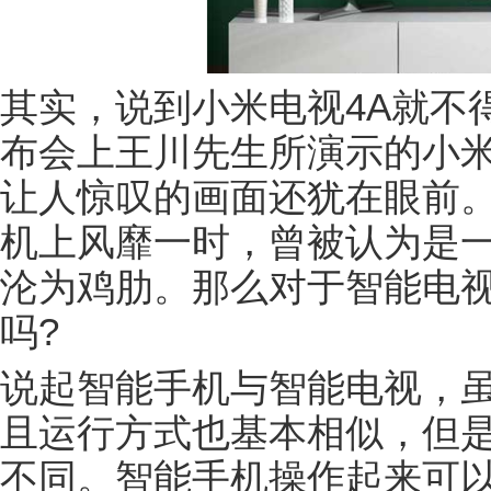
其实，说到小米电视4A就不
布会上王川先生所演示的小米
让人惊叹的画面还犹在眼前
机上风靡一时，曾被认为是
沦为鸡肋。那么对于智能电
吗?
说起智能手机与智能电视，
且运行方式也基本相似，但
不同。智能手机操作起来可