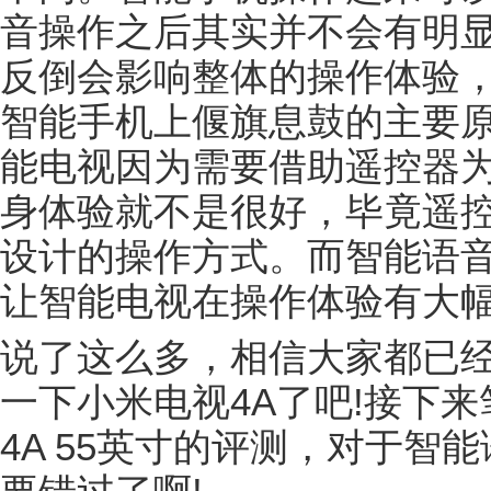
音操作之后其实并不会有明
反倒会影响整体的操作体验
智能手机上偃旗息鼓的主要
能电视因为需要借助遥控器
身体验就不是很好，毕竟遥
设计的操作方式。而智能语
让智能电视在操作体验有大
说了这么多，相信大家都已
一下小米电视4A了吧!接下
4A 55英寸的评测，对于智