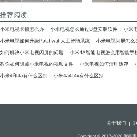
推荐阅读
小米电视卡顿怎么办
小米电视怎么通过U盘安装软件
小米
小米电视如何升级Patchwall人工智能系统
小米电视闪屏怎么
如何解决小米电视闪屏的问题
小米4A智能电视怎么用智能手
教你如何隐藏小米电视的视频文件
小米电视如何清理缓存
小米4和4a有什么区别
小米4a4c4x有什么区别
关于我们
|
Copyright © 2017-2026
智能家（h