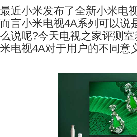
最近小米发布了全新小米电视
而言小米电视4A系列可以说
么说呢?今天电视之家评测室
米电视4A对于用户的不同意