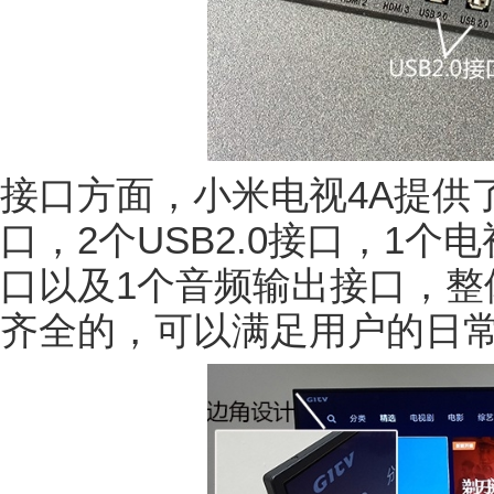
接口方面，小米电视4A提供了
口，2个USB2.0接口，1个
口以及1个音频输出接口，整
齐全的，可以满足用户的日