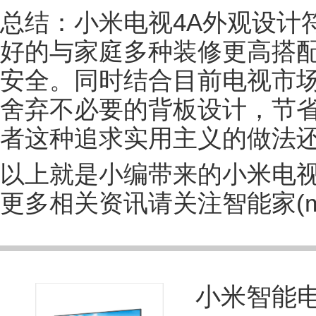
总结：小米电视4A外观设计
好的与家庭多种装修更高搭
安全。同时结合目前电视市场
舍弃不必要的背板设计，节
者这种追求实用主义的做法
以上就是小编带来的小米电视
更多相关资讯请关注智能家(m.zn
小米智能电视