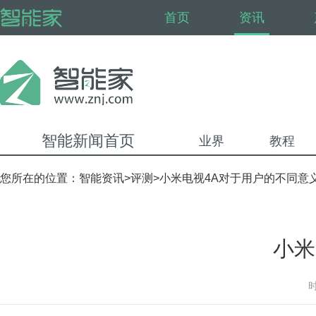
首页
资讯
智能新闻首页
业界
教程
您所在的位置：
智能资讯
>
评测
>小米电视4A对于用户的不同意
小米
时