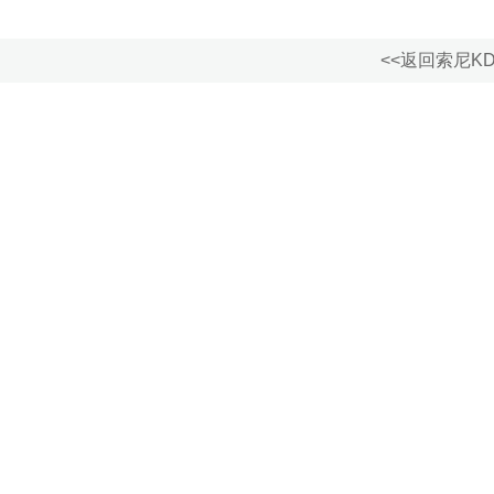
<<返回索尼KD-