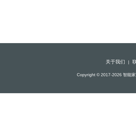
关于我们
|
Copyright © 2017-2026
智能家（h