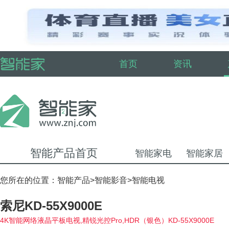
首页
资讯
智能产品首页
智能家电
智能家居
您所在的位置：
智能产品
>
智能影音
>
智能电视
索尼KD-55X9000E
4K智能网络液晶平板电视,精锐光控Pro,HDR（银色）KD-55X9000E