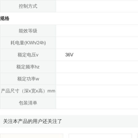
控制方式
规格
能效等级
耗电量(KWh/24h)
额定电压v
36V
额定频率hz
额定功率w
产品尺寸（深x宽x高）mm
包装清单
关注本产品的用户还关注了