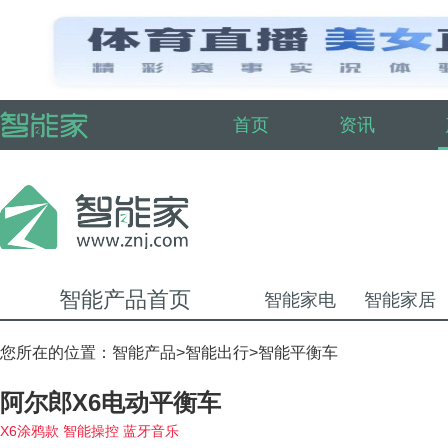
首页
资讯
智能产品首页
智能家电
智能家居
您所在的位置：
智能产品
>
智能出行
>
智能平衡车
阿尔郎X6电动平衡车
X6涂鸦款 智能操控 蓝牙音乐