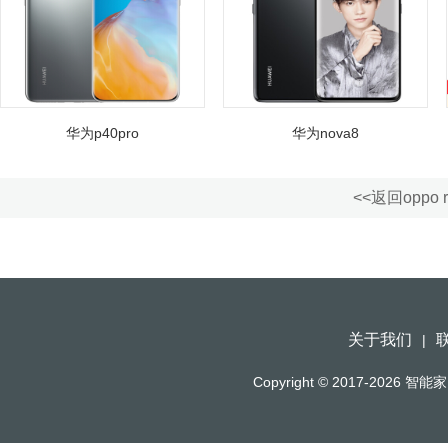
华为p40pro
华为nova8
<<返回oppo
关于我们
|
Copyright © 2017-2026
智能家（h