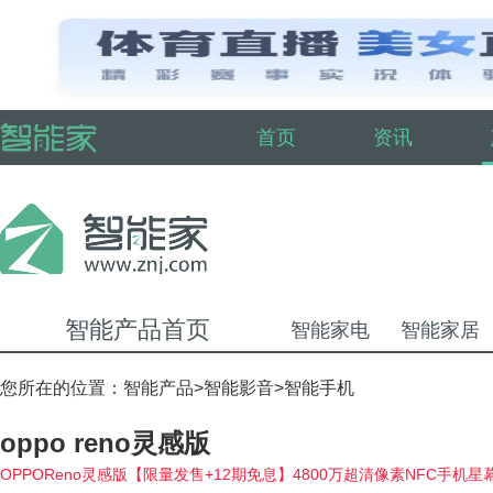
首页
资讯
智能产品首页
智能家电
智能家居
您所在的位置：
智能产品
>
智能影音
>
智能手机
oppo reno灵感版
OPPOReno灵感版【限量发售+12期免息】4800万超清像素NFC手机