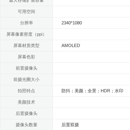
最大存储扩展容量
可用空间
分辨率
2340*1080
屏幕像素密度（ppi）
屏幕材质类型
AMOLED
屏幕色彩
前置摄像头
前摄光圈大小
拍照特点
防抖；美颜；全景；HDR；水印
美颜技术
后置摄像头
摄像头数量
后置双摄