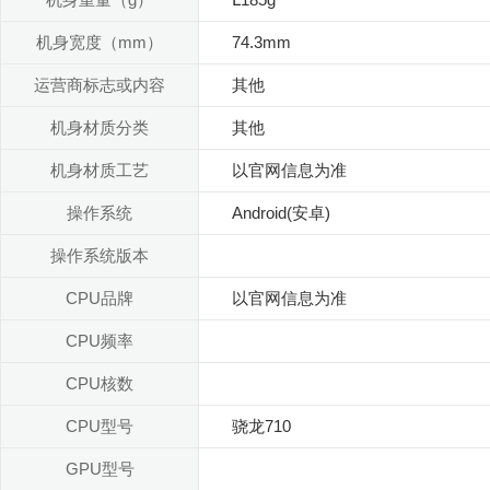
机身宽度（mm）
74.3mm
运营商标志或内容
其他
机身材质分类
其他
机身材质工艺
以官网信息为准
操作系统
Android(安卓)
操作系统版本
CPU品牌
以官网信息为准
CPU频率
CPU核数
CPU型号
骁龙710
GPU型号