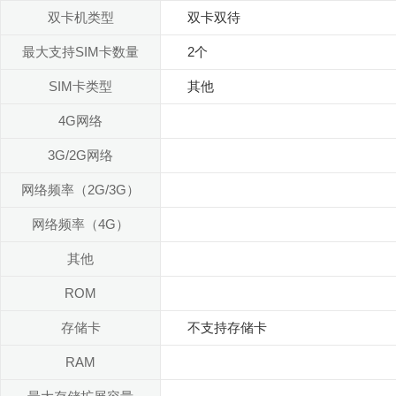
双卡机类型
双卡双待
最大支持SIM卡数量
2个
SIM卡类型
其他
4G网络
3G/2G网络
网络频率（2G/3G）
网络频率（4G）
其他
ROM
存储卡
不支持存储卡
RAM