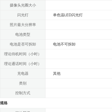
摄像头光圈大小
闪光灯
单色温LED闪光灯
照片最大分辨率
电池类型
电池是否可拆卸
电池不可拆卸
理论待机时间（小时）
理论通话时间（小时）
充电器
其他
类别
控制方式
规格