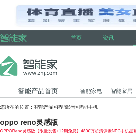
首页
资讯
智能产品首页
智能家电
智能家居
您所在的位置：
智能产品
>
智能影音
>
智能手机
oppo reno灵感版
OPPOReno灵感版【限量发售+12期免息】4800万超清像素NFC手机