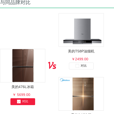
与同品牌对比
美的T58P油烟机
￥2499.00
对比
美的476L冰箱
￥ 5699.00
对比