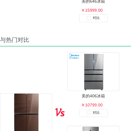
美的646冰箱
￥15999.00
对比
与热门对比
美的406冰箱
￥10799.00
对比