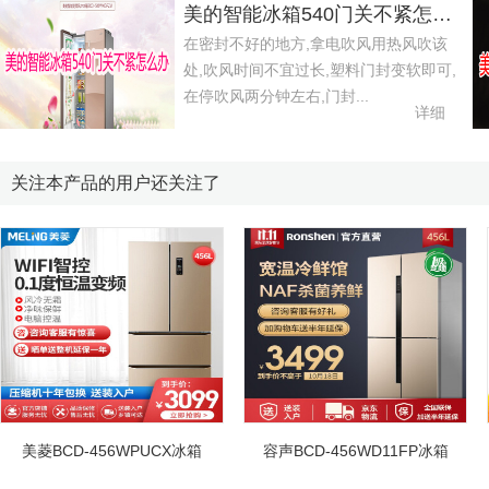
美的智能冰箱540门关不紧怎么办
在密封不好的地方,拿电吹风用热风吹该
处,吹风时间不宜过长,塑料门封变软即可,
在停吹风两分钟左右,门封...
详细
关注本产品的用户还关注了
美菱BCD-456WPUCX冰箱
容声BCD-456WD11FP冰箱