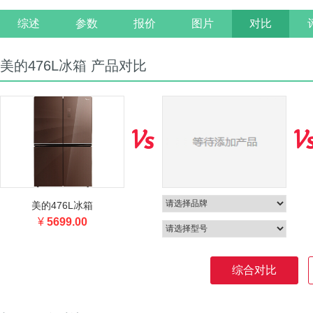
综述
参数
报价
图片
对比
美的476L冰箱 产品对比
美的476L冰箱
¥
5699.00
综合对比