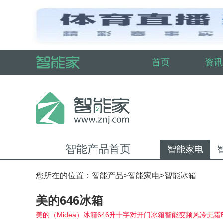
首页
资讯
智能产品首页
智能家电
您所在的位置：
智能产品
>
智能家电
>
智能冰箱
美的646冰箱
美的（Midea）冰箱646升十字对开门冰箱智能变频风冷无霜BC