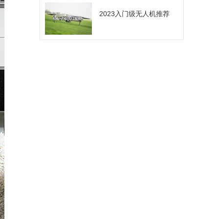
2023入门级无人机推荐