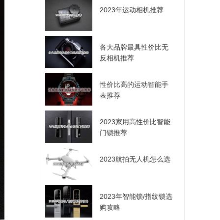
2023年运动相机推荐
各大品牌最具性价比无
反相机推荐
性价比高的运动智能手
表推荐
2023家用高性价比智能
门锁推荐
2023航拍无人机怎么选
2023年智能锁/指纹锁选
购攻略