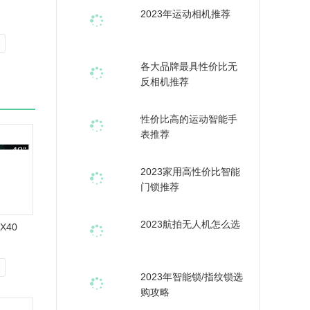
2023年运动相机推荐
各大品牌最具性价比无
反相机推荐
性价比高的运动智能手
表推荐
2023家用高性价比智能
门锁推荐
2023航拍无人机怎么选
X40
2023年智能锁/指纹锁选
购攻略