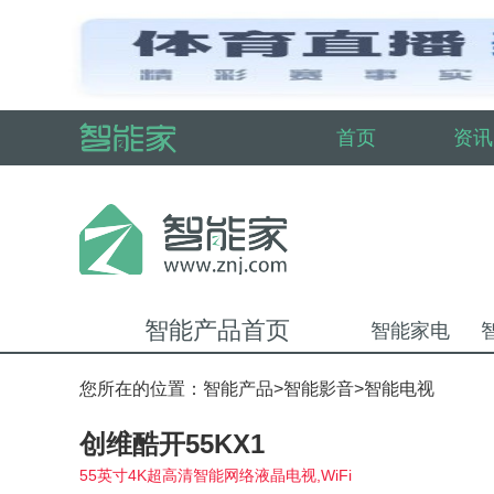
首页
资讯
智能产品首页
智能家电
您所在的位置：
智能产品
>
智能影音
>
智能电视
创维酷开55KX1
55英寸4K超高清智能网络液晶电视,WiFi