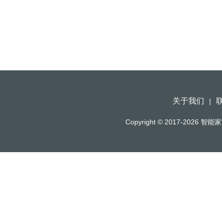
关于我们
|
Copyright © 2017-2026
智能家（h