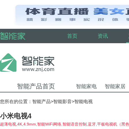
首页
资讯
智能产品首页
智能家电
智能家居
您所在的位置：
智能产品
>
智能影音
>
智能电视
小米电视4
超薄电视,4K,4.9mm,智能WiFi网络,智能语音控制,蓝牙,平板电视机（黑色）