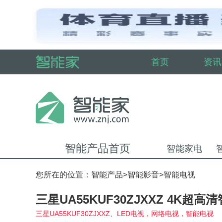
首页
资讯
智能产品首页
智能家电
您所在的位置：
智能产品
>
智能影音
>
智能电视
三星UA55KUF30ZJXXZ 4K超高
三星UA55KUF30ZJXXZ、LED电视，网络电视，智能电视