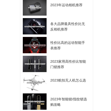
2023年运动相机推荐
各大品牌最具性价比无
反相机推荐
性价比高的运动智能手
表推荐
2023家用高性价比智能
门锁推荐
2023航拍无人机怎么选
2023年智能锁/指纹锁选
购攻略