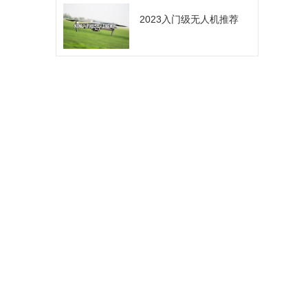
2023入门级无人机推荐