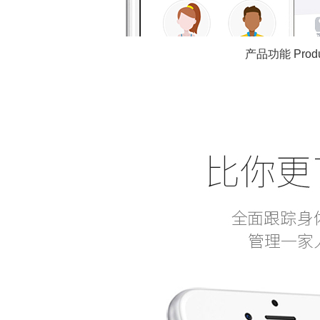
产品功能 Produc