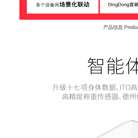
产品信息 Product 