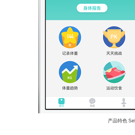
产品特色 Selli