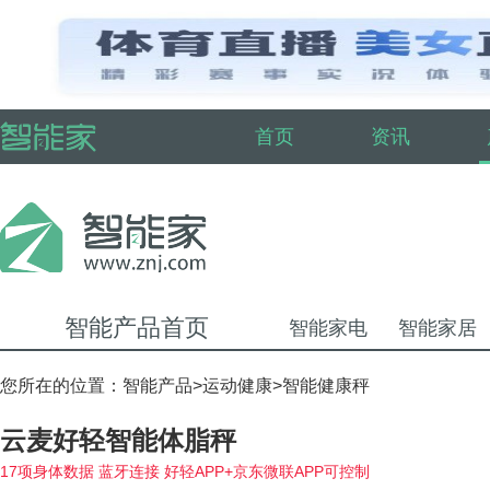
首页
资讯
智能产品首页
智能家电
智能家居
您所在的位置：
智能产品
>
运动健康
>
智能健康秤
云麦好轻智能体脂秤
17项身体数据 蓝牙连接 好轻APP+京东微联APP可控制