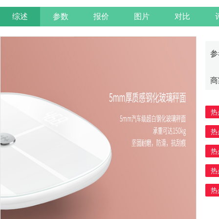
综述
参数
报价
图片
对比
参
商
热
热
热
热
热