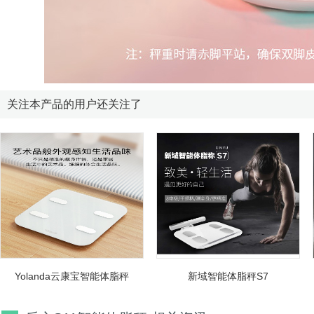
关注本产品的用户还关注了
Yolanda云康宝智能体脂秤
新域智能体脂秤S7