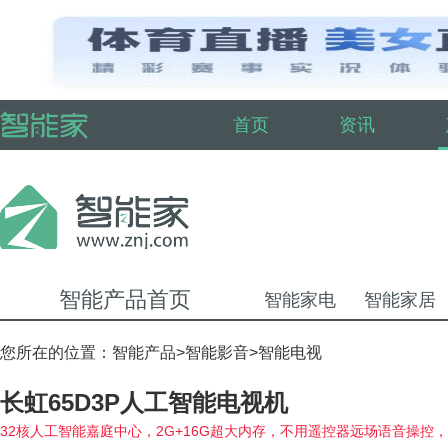
首页
资讯
智能产品首页
智能家电
智能家居
您所在的位置：
智能产品
>
智能影音
>
智能电视
长虹65D3P人工智能电视机
32核人工智能嘉庭中心，2G+16G超大内存，不用遥控器远场语音操控，