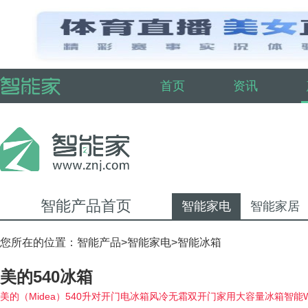
首页
资讯
智能产品首页
智能家电
智能家居
您所在的位置：
智能产品
>
智能家电
>
智能冰箱
美的540冰箱
美的（Midea）540升对开门电冰箱风冷无霜双开门家用大容量冰箱智能WI