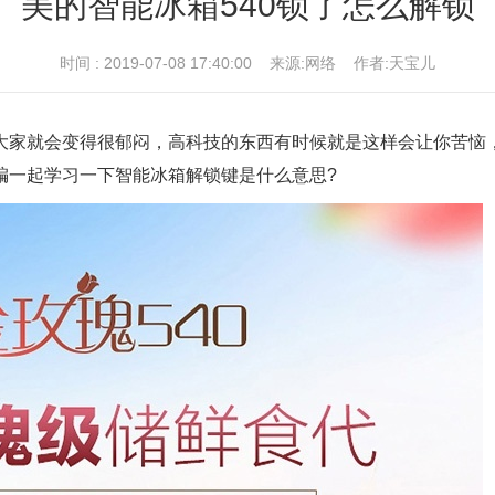
美的智能冰箱540锁了怎么解锁
时间 : 2019-07-08 17:40:00 来源:网络 作者:天宝儿
大家就会变得很郁闷，高科技的东西有时候就是这样会让你苦恼
编一起学习一下智能冰箱解锁键是什么意思?