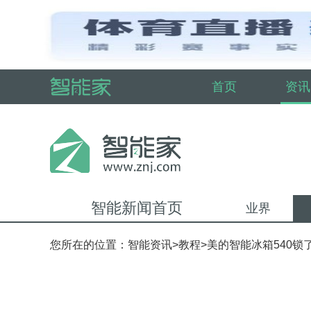
首页
资讯
智能新闻首页
业界
您所在的位置：
智能资讯
>
教程
>美的智能冰箱540锁