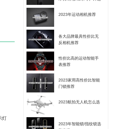
动爱好者的选择
2023年运动相机推荐
各大品牌最具性价比无
反相机推荐
性价比高的运动智能手
表推荐
2023家用高性价比智能
门锁推荐
2023航拍无人机怎么选
示灯
2023年智能锁/指纹锁选