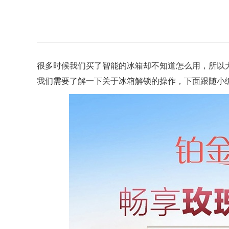
很多时候我们买了智能的冰箱却不知道怎么用，所以
我们需要了解一下关于冰箱解锁的操作，下面跟随小