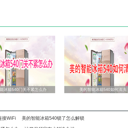
能冰箱540门关不紧怎么办
美的智能冰箱540如何清洗
接WiFi
美的智能冰箱540锁了怎么解锁