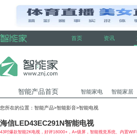
首页
资讯
智能产品首页
智能家电
智能家居
您所在的位置：
智能产品
>
智能影音
>
智能电视
海信LED43EC291N智能电视
43吋爆款智能2K电视，好评18000+，A+级屏，智能视觉系统、内置WI