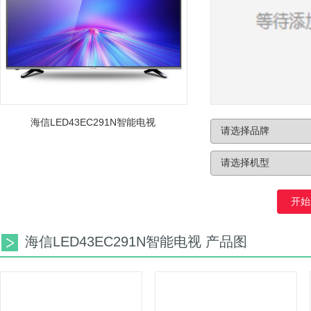
海信LED43EC291N智能电视
开始
海信LED43EC291N智能电视 产品图