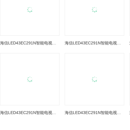
海信LED43EC291N智能电视图片
海信LED43EC291N智能电视图片
海信LED43EC291N智能电视图片
海信LED43EC291N智能电视图片