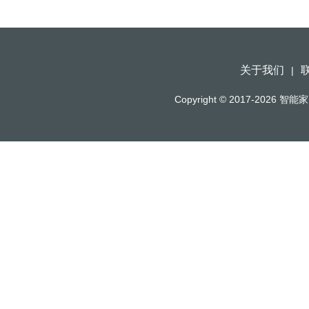
关于我们
|
Copyright © 2017-2026
智能家（h