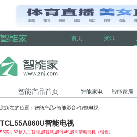
首页
资讯
智能产品首页
智能家电
智能家居
您所在的位置：
智能产品
>
智能影音
>
智能电视
TCL55A860U智能电视
55英寸32核人工智能,超智慧,超薄4K,超高清电视机（银色）