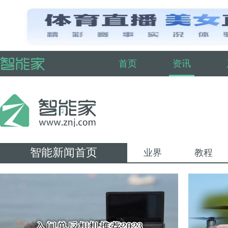
首页
资讯
智能新闻首页
业界
教程