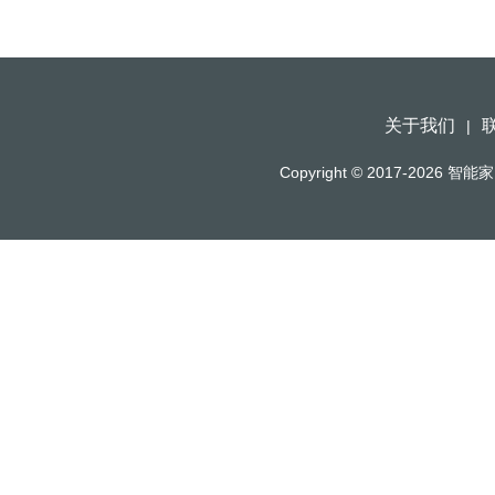
关于我们
|
Copyright © 2017-2026
智能家（h