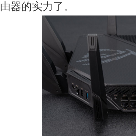
由器的实力了。