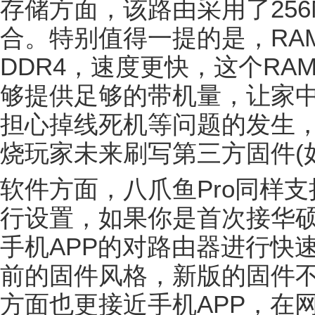
存储方面，该路由采用了256MB
合。特别值得一提的是，RA
DDR4，速度更快，这个RAM
够提供足够的带机量，让家
担心掉线死机等问题的发生，而
烧玩家未来刷写第三方固件(
软件方面，八爪鱼Pro同样支
行设置，如果你是首次接华
手机APP的对路由器进行快速
前的固件风格，新版的固件不
方面也更接近手机APP，在