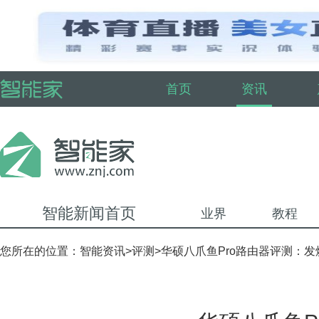
首页
资讯
智能新闻首页
业界
教程
您所在的位置：
智能资讯
>
评测
>华硕八爪鱼Pro路由器评测：