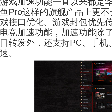
游戏加速功能一直以来都是
鱼Pro这样的旗舰产品上更不
戏接口优化、游戏封包优先传
电竞加速功能，加速功能除
口转发外，还支持PC、手机
速。