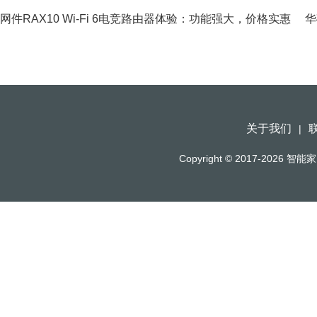
网件RAX10 Wi-Fi 6电竞路由器体验：功能强大，价格实惠
华
关于我们
|
Copyright © 2017-2026
智能家（h