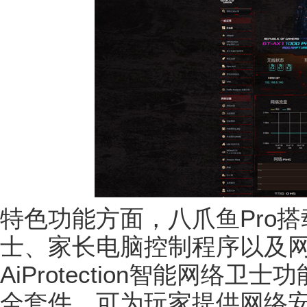
特色功能方面，八爪鱼Pro搭载了
士、家长电脑控制程序以及
AiProtection智能网络
全套件，可为玩家提供网络