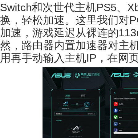
Switch和次世代主机PS5、Xbo
换，轻松加速。这里我们对P
加速，游戏延迟从裸连的113
然，路由器内置加速器对主
用再手动输入主机IP，在网