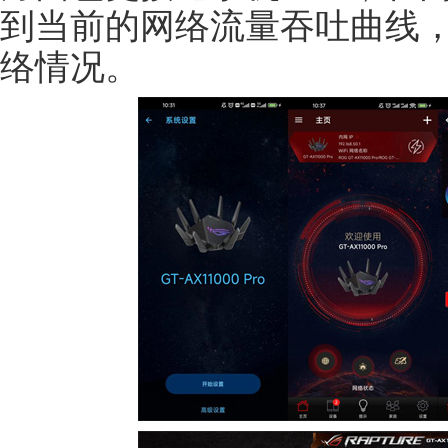
到当前的网络流量吞吐曲线，
络情况。