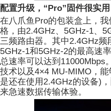
配置升级，“Pro”固件很实用
在八爪鱼Pro的包装盒上，
格，由2.4GHz、5GHz-1
三频路由器。其中2.4GHz频
5GHz-1和5GHz-2的最高速
总速率可以达到11000Mbps
技术以及4×4 MU-MIMO
是还在使用2.4GHz的设备)
来急速数据传输体验。