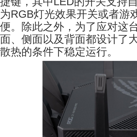
捷键，其中LED的开关支持
为RGB灯光效果开关或者游
便。除此之外，为了应对这台
面、侧面以及背面都设计了
散热的条件下稳定运行。