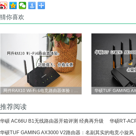
猜你喜欢
网件RAX10 Wi-Fi 6电竞路由器体验：功能强大，价格实惠
推荐阅读
华硕 AC66U B1无线路由器开箱评测 经典再升级
华硕RT-A
华硕TUF GAMING AX3000 V2路由器：名副其实的电竞小旋风