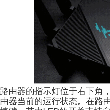
路由器的指示灯位于右下角
由器当前的运行状态。在路