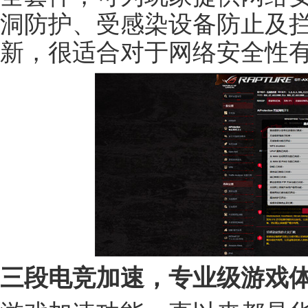
洞防护、受感染设备防止及
新，很适合对于网络安全性
三段电竞加速，专业级游戏