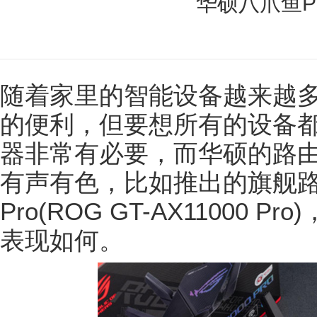
华硕八爪鱼P
随着家里的智能设备越来越
的便利，但要想所有的设备
器非常有必要，而华硕的路
有声有色，比如推出的旗舰
Pro(ROG GT-AX11000
表现如何。