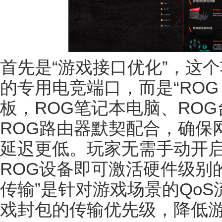
首先是“游戏接口优化”，这
的专用电竞端口，而是“ROG F
板，ROG笔记本电脑、RO
ROG路由器默契配合，确保网
延迟更低。玩家无需手动开
ROG设备即可激活硬件级别
传输”是针对游戏场景的Qo
戏封包的传输优先级，降低