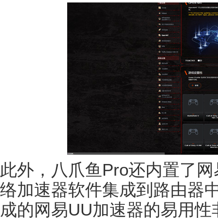
此外，八爪鱼Pro还内置了
络加速器软件集成到路由器
成的网易UU加速器的易用性