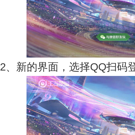
2、新的界面，选择QQ扫码