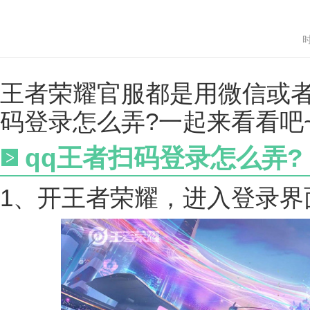
时
王者荣耀官服都是用微信或者
码登录怎么弄?一起来看看吧
qq王者扫码登录怎么弄?
1、开王者荣耀，进入登录界