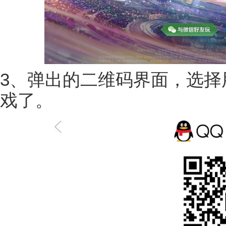
3、弹出的二维码界面，选择
戏了。