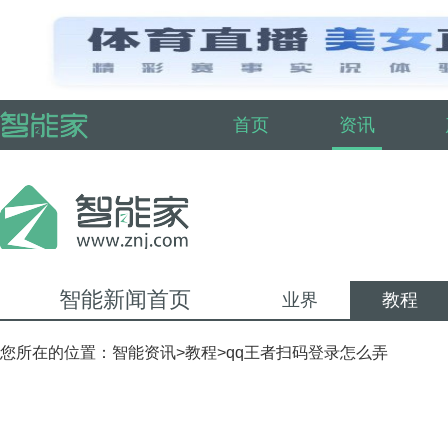
首页
资讯
智能新闻首页
业界
教程
您所在的位置：
智能资讯
>
教程
>qq王者扫码登录怎么弄