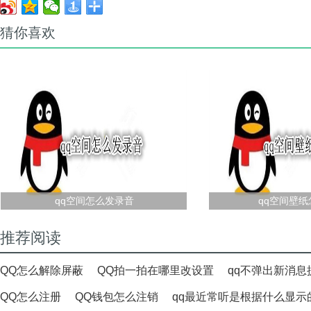
猜你喜欢
qq空间怎么发录音
qq空间壁
推荐阅读
QQ怎么解除屏蔽
QQ拍一拍在哪里改设置
qq不弹出新消息
QQ怎么注册
QQ钱包怎么注销
qq最近常听是根据什么显示