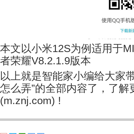
本文以小米12S为例适用于MIUI
者荣耀V8.2.1.9版本
以上就是智能家小编给大家带
怎么弄”的全部内容了，了解
(m.znj.com) !