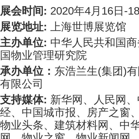
展会时间:
2020年4月16日-1
展览地址:
上海世博展览馆
主办单位:
中华人民共和国商
国物业管理研究院
承办单位：
东浩兰生(集团)
有限公司
支持媒体:
新华网、人民网、
经、中国城市报、房产之窗
物业头条、建筑材料网、中
网、物业之窗、物业新闻网