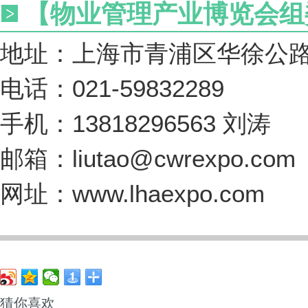
【物业管理产业博览会组
地址：上海市青浦区华徐公路 8
电话：021-59832289
手机：13818296563 刘涛
邮箱：liutao@cwrexpo.com
网址：www.lhaexpo.com
猜你喜欢