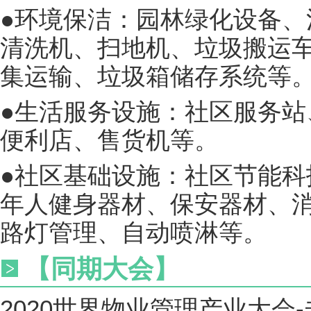
●环境保洁：园林绿化设备、
清洗机、扫地机、垃圾搬运
集运输、垃圾箱储存系统等
●生活服务设施：社区服务站
便利店、售货机等。
●社区基础设施：社区节能科
年人健身器材、保安器材、
路灯管理、自动喷淋等。
【同期大会】
2020世界物业管理产业大会