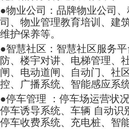
●物业公司：品牌物业公司、
司、物业管理教育培训、建
维护保养等。
●智慧社区：智慧社区服务平
防、楼宇对讲、电梯管理、
闸、电动道闸、自动门、社
控、广播系统、智能感应系
●停车管理 ：停车场运营状
停车诱导系统、车辆 自动识
停车收费系统、充电桩、智