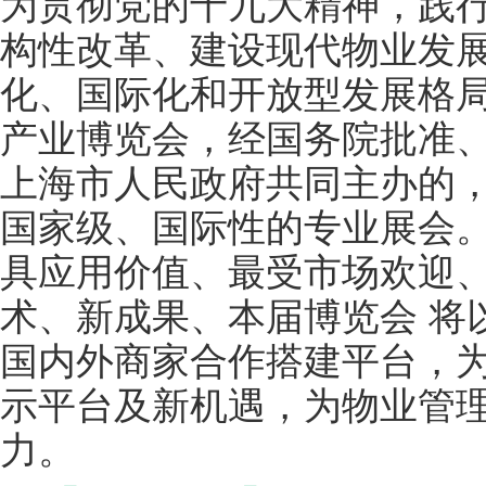
为贯彻党的十九大精神，践
构性改革、建设现代物业发
化、国际化和开放型发展格局
产业博览会，经国务院批准
上海市人民政府共同主办的
国家级、国际性的专业展会
具应用价值、最受市场欢迎
术、新成果、本届博览会 将
国内外商家合作搭建平台，
示平台及新机遇，为物业管
力。