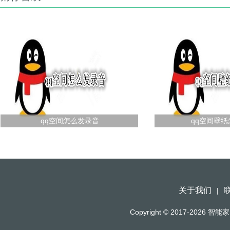
qq空间怎么发录音
qq空间壁
关于我们
|
Copyright © 2017-2026
智能家（h