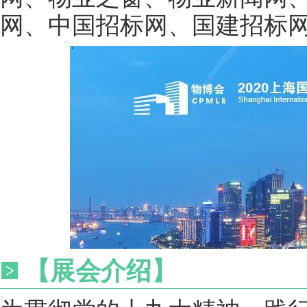
网、中国招标网、国建招标
【展会介绍】