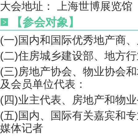
大会地址： 上海世博展览馆
【参会对象】
(一)国内和国际优秀地产商
(二)住房城乡建设部、地方
(三)房地产协会、物业协会
及会员单位代表：
(四)业主代表、房地产和物
(五)国内、国际有关嘉宾和
媒体记者