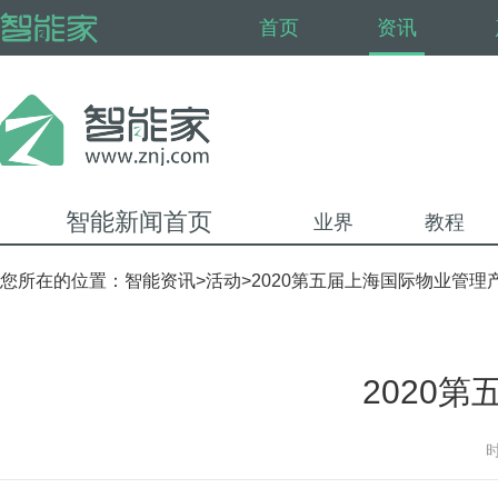
首页
资讯
智能新闻首页
业界
教程
您所在的位置：
智能资讯
>
活动
>2020第五届上海国际物业管理
2020
时