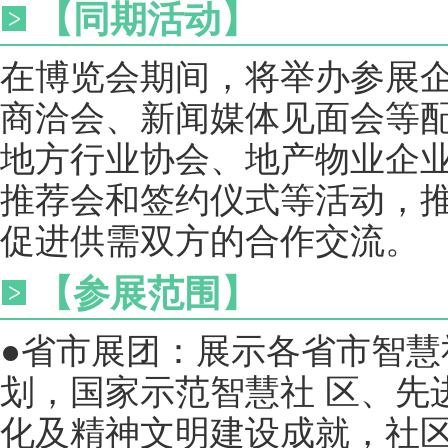
【同期活动】
在博览会期间，将举办参展
商洽会、新闻媒体见面会等
地方行业协会、地产物业企
推荐会和签约仪式等活动，
促进供需双方的合作交流。
【参展范围】
●省市展团：展示各省市智慧
划，国家示范智慧社 区、先
化及精神文明建设成就，社