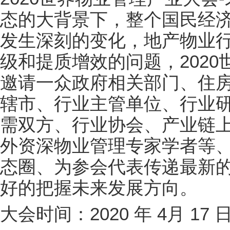
态的大背景下，整个国民经
发生深刻的变化，地产物业
级和提质增效的问题，202
邀请一众政府相关部门、住
辖市、行业主管单位、行业
需双方、行业协会、产业链
外资深物业管理专家学者等
态圈、为参会代表传递最新
好的把握未来发展方向。
大会时间：2020 年 4月 17 