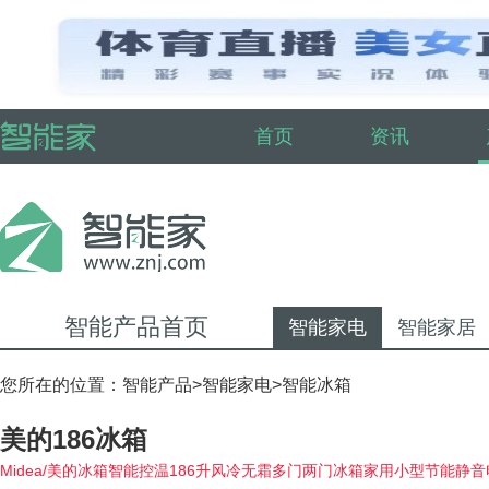
首页
资讯
智能产品首页
智能家电
智能家居
您所在的位置：
智能产品
>
智能家电
>
智能冰箱
美的186冰箱
Midea/美的冰箱智能控温186升风冷无霜多门两门冰箱家用小型节能静音电