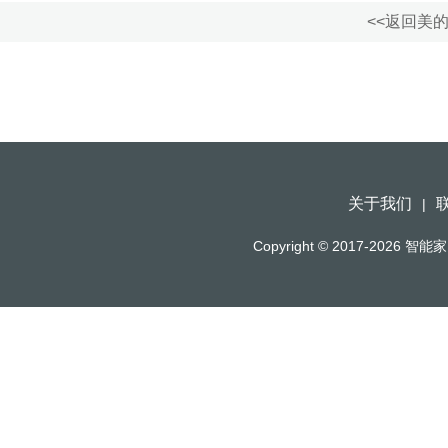
<<返回美的
关于我们
|
Copyright © 2017-2026
智能家（h