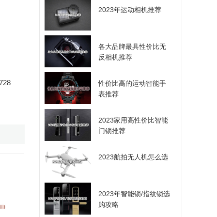
2023年运动相机推荐
各大品牌最具性价比无
反相机推荐
28
性价比高的运动智能手
表推荐
2023家用高性价比智能
门锁推荐
2023航拍无人机怎么选
2023年智能锁/指纹锁选
购攻略