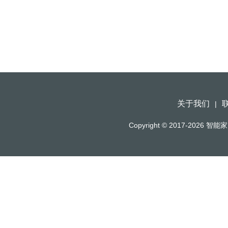
关于我们
|
Copyright © 2017-2026
智能家（h