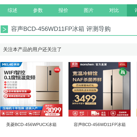
综述
参数
报价
图片
对比
容声BCD-456WD11FP冰箱 评测导购
关注本产品的用户还关注了
美菱BCD-456WPUCX冰箱
容声BCD-456WD11FP冰箱