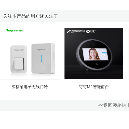
关注本产品的用户还关注了
澳格纳电子无线门铃
钉钉M2智能前台
<<返回澳格纳