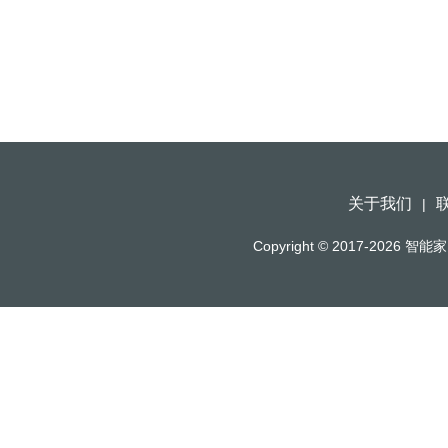
关于我们
|
Copyright © 2017-2026
智能家（h