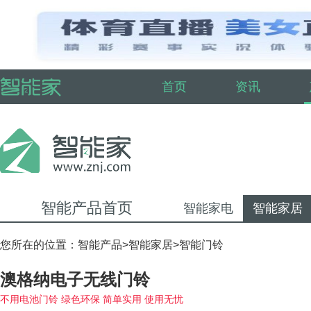
首页
资讯
智能产品首页
智能家电
智能家居
您所在的位置：
智能产品
>
智能家居
>
智能门铃
澳格纳电子无线门铃
不用电池门铃 绿色环保 简单实用 使用无忧