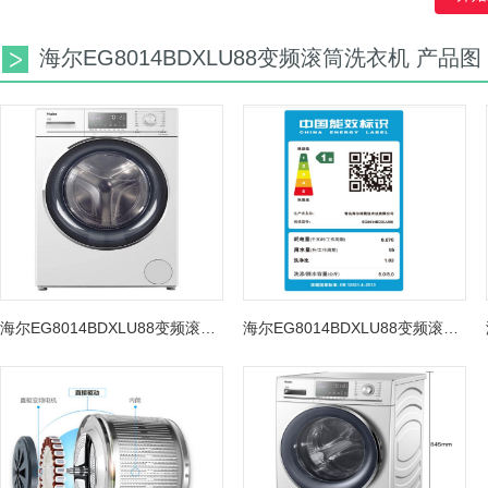
海尔EG8014BDXLU88变频滚筒洗衣机 产品图
海尔EG8014BDXLU88变频滚筒洗衣机 图片
海尔EG8014BDXLU88变频滚筒洗衣机 图片