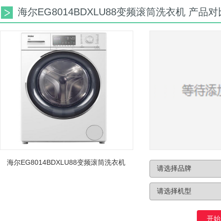
海尔EG8014BDXLU88变频滚筒洗衣机 产品对
海尔EG8014BDXLU88变频滚筒洗衣机
开始