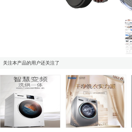
关注本产品的用户还关注了