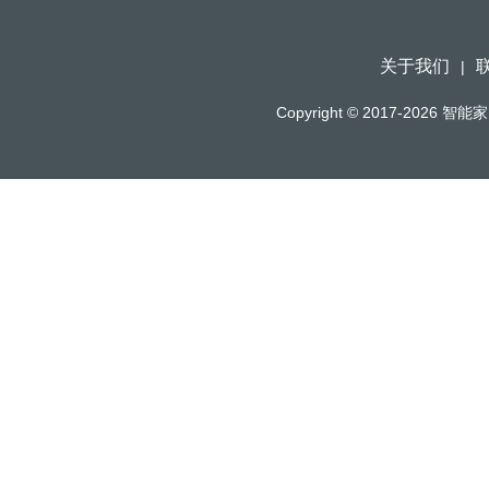
关于我们
|
Copyright © 2017-2026
智能家（h