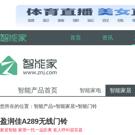
首页
资讯
智能产品首页
智能家电
智能家居
您所在的位置：
智能产品
>
智能家居
>
智能门铃
盈润佳A289无线门铃
家居智能 家用一托一远距离 老人呼叫迎宾器