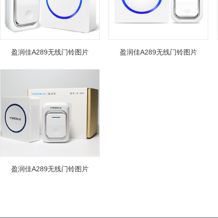
盈润佳A289无线门铃图片
盈润佳A289无线门铃图片
盈润佳A289无线门铃图片