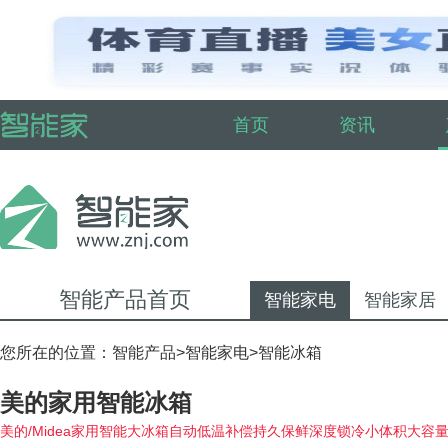
首页
资讯
智能产品首页
智能家电
智能家居
您所在的位置：
智能产品
>
智能家电
>
智能冰箱
美的家用智能冰箱
美的/Midea家用智能大冰箱自动低温补偿持久保鲜深度锁冷小体积大容