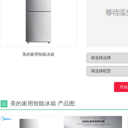
美的家用智能冰箱
开始
美的家用智能冰箱 产品图