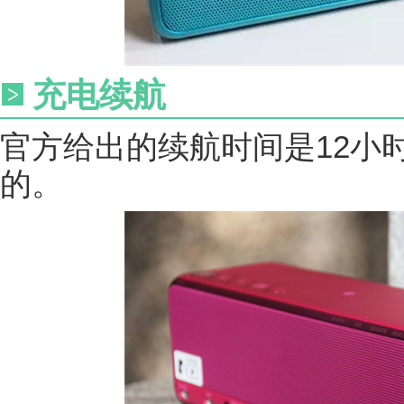
充电续航
官方给出的续航时间是12小
的。