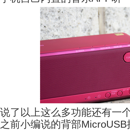
说了以上这么多功能还有一个
之前小编说的背部MicroU