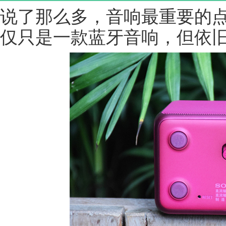
说了那么多，音响最重要的点
仅只是一款蓝牙音响，但依