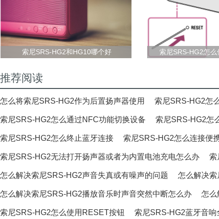
索尼SRS-HG2和HG10哪个好
索尼SRS-HG2怎么
推荐阅读
怎么将索尼SRS-HG2作为后置扬声器使用
索尼SRS-HG2
索尼SRS-HG2怎么通过NFC功能切换设备
索尼SRS-HG
索尼SRS-HG2怎么终止蓝牙连接
索尼SRS-HG2怎么连接便
索尼SRS-HG2无法打开扬声器或者为内置电池充电怎么办
索
怎么解决索尼SRS-HG2声音失真或有噪声的问题
怎么解决索
怎么解决索尼SRS-HG2播放音乐时声音突然中断怎么办
怎么
索尼SRS-HG2怎么使用RESET按钮
索尼SRS-HG2蓝牙音