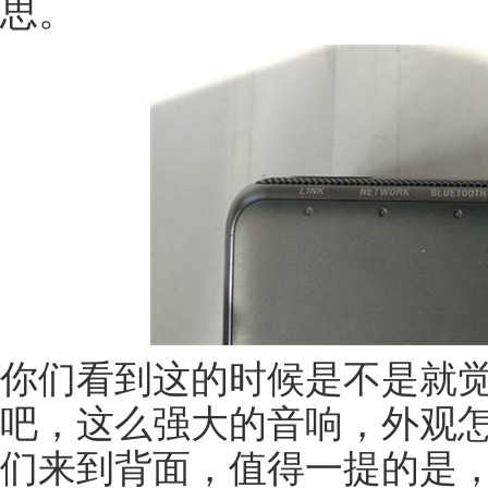
思。
你们看到这的时候是不是就觉
吧，这么强大的音响，外观
们来到背面，值得一提的是，