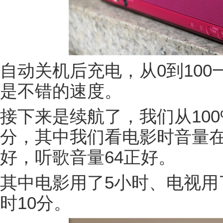
自动关机后充电，从0到100
是不错的速度。
接下来是续航了，我们从100%
分，其中我们看电影时音量在
好，听歌音量64正好。
其中电影用了5小时、电视用
时10分。