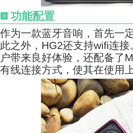
功能配置
作为一款蓝牙音响，首先一
此之外，HG2还支持wifi
户带来良好体验，还配备了Micr
有线连接方式，使其在使用