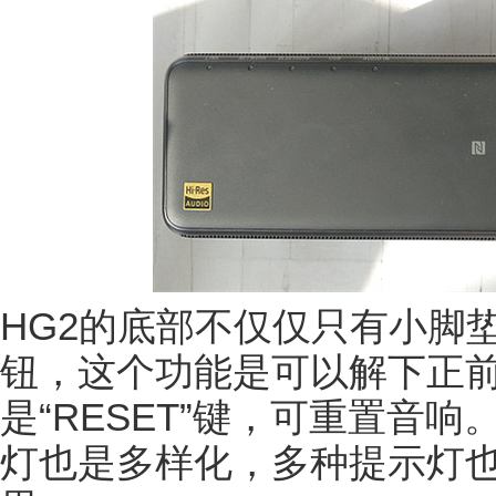
HG2的底部不仅仅只有小脚
钮，这个功能是可以解下正
是“RESET”键，可重置音
灯也是多样化，多种提示灯