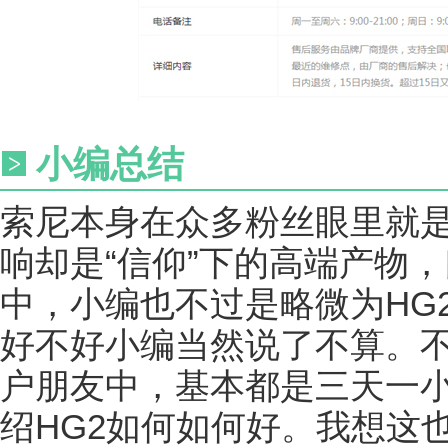
小编总结
索尼本身在众多粉丝眼里就是
响却是“信仰”下的高端产物
中，小编也不过是略微为HG
好不好小编当然说了不算。不
户朋友中，基本都是三天一
绍HG2如何如何好。我想这