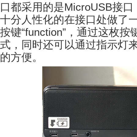
口都采用的是MicroUSB
十分人性化的在接口处做了
按键“function”，通过
式，同时还可以通过指示灯
的方便。