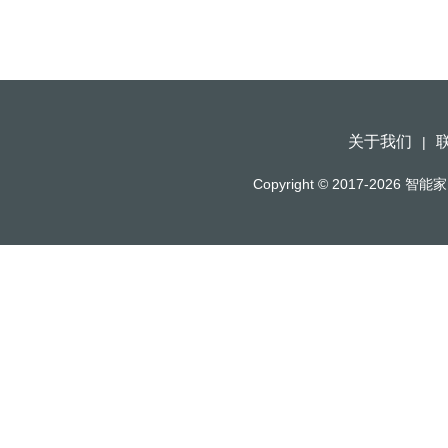
关于我们
|
Copyright © 2017-2026
智能家（h