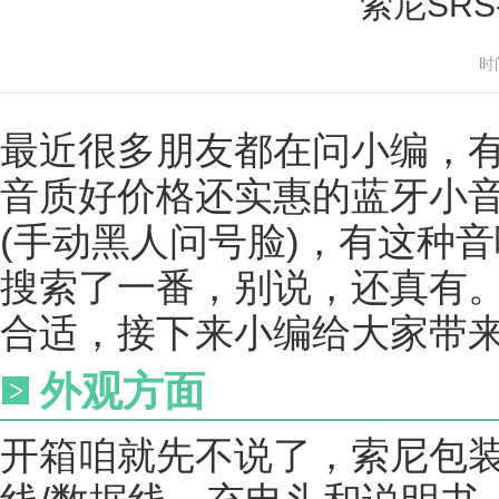
索尼SR
时
最近很多朋友都在问小编，
音质好价格还实惠的蓝牙小
(手动黑人问号脸)，有这种
搜索了一番，别说，还真有。索
合适，接下来小编给大家带来
外观方面
开箱咱就先不说了，索尼包