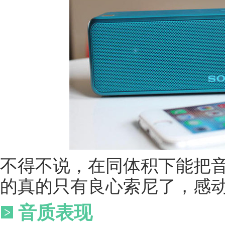
不得不说，在同体积下能把
的真的只有良心索尼了，感动
音质表现