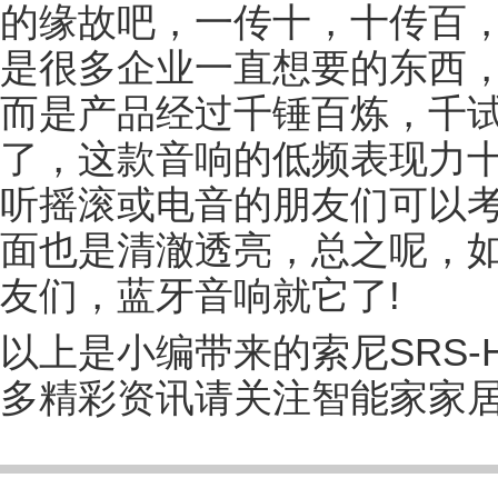
的缘故吧，一传十，十传百
是很多企业一直想要的东西
而是产品经过千锤百炼，千
了，这款音响的低频表现力
听摇滚或电音的朋友们可以
面也是清澈透亮，总之呢，如
友们，蓝牙音响就它了!
以上是小编带来的索尼SRS-
多精彩资讯请关注
智能家家居网(