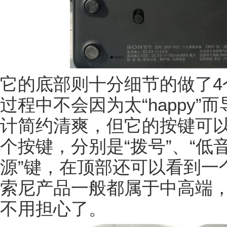
它的底部则十分细节的做了4
过程中不会因为太“happy”
计简约清爽，但它的按键可以
个按键，分别是“拨号”、“低音模
源”键，在顶部还可以看到一
索尼产品一般都属于中高端
不用担心了。