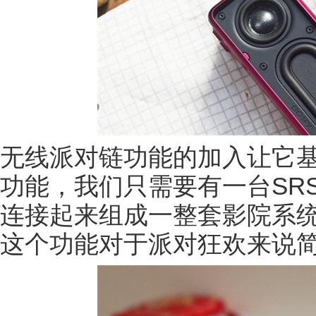
无线派对链功能的加入让它
功能，我们只需要有一台SRS
连接起来组成一整套影院系
这个功能对于派对狂欢来说简