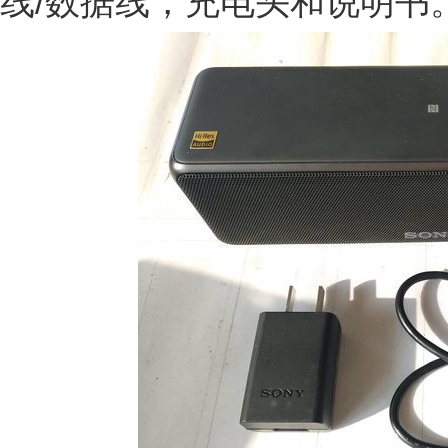
线/数据线，充电头和说明书