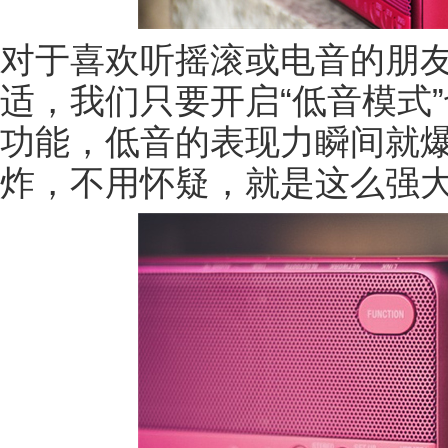
对于喜欢听摇滚或电音的朋
适，我们只要开启“低音模式”也就
功能，低音的表现力瞬间就
炸，不用怀疑，就是这么强