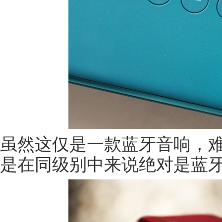
虽然这仅是一款蓝牙音响，难
是在同级别中来说绝对是蓝