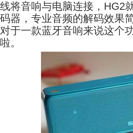
线将音响与电脑连接，HG2
码器，专业音频的解码效果简
对于一款蓝牙音响来说这个
啦。