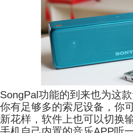
SongPal功能的到来也为
你有足够多的索尼设备，你
新花样，软件上也可以切换
手机自己内置的音乐APP听