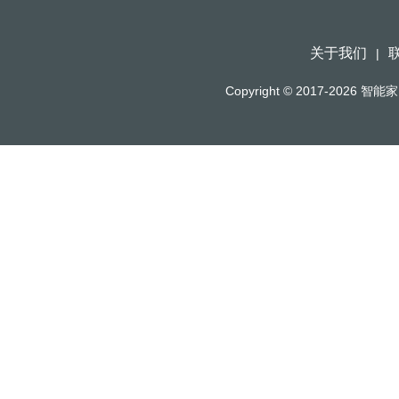
关于我们
|
Copyright © 2017-2026
智能家（h