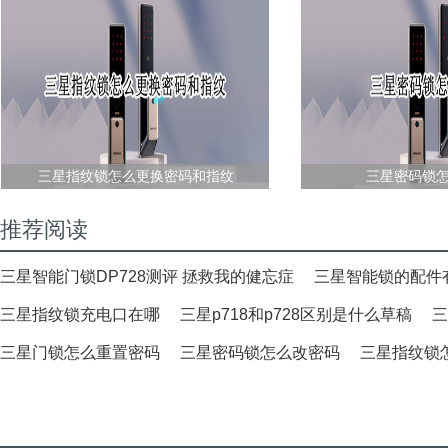
三星指纹锁怎么更换密码和指纹
三星密码锁
推荐阅读
三星智能门锁DP728测评 拯救我的健忘症
三星智能锁的配件
三星指纹锁充电口在哪
三星p718和p728区别是什么草稿
三
三星门锁怎么重置密码
三星密码锁怎么改密码
三星指纹锁