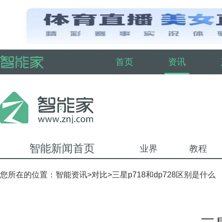
首页
资讯
智能新闻首页
业界
教程
您所在的位置：
智能资讯
>
对比
>三星p718和dp728区别是什么