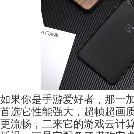
如果你是手游爱好者，那一加
首选它性能强大，超帧超画
更流畅，二来它的游戏云计