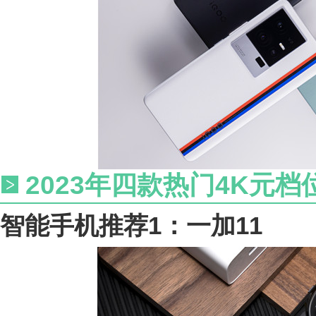
2023年四款热门4K元
智能手机推荐1：一加11