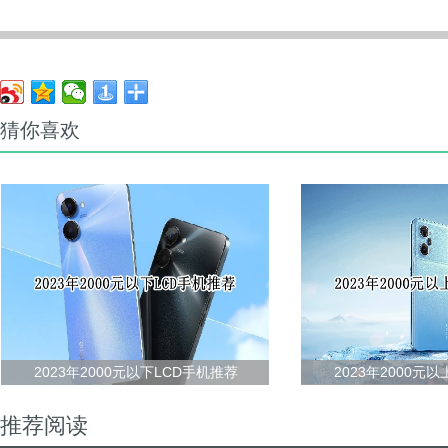
猜你喜欢
2023年2000元以下LCD手机推荐
2023年2000元
推荐阅读