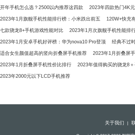
开年手机怎么选？2500以内推荐这四款
2023年四款热门4K
2023年1月旗舰手机性能排行榜：小米跌出前五
120W+快
七款骁龙8+手机游戏性能对比
2023年1月次旗舰手机性能排
2023年1月安卓手机好评榜：华为nova10 Pro登顶
经典不过时
适合女生颜值超高的竖向折叠屏手机推荐
2023年1月折叠屏
2023年1月折叠屏手机性价比排行
2023年值得购买的骁龙8
2023年2000元以下LCD手机推荐
关于我们
|