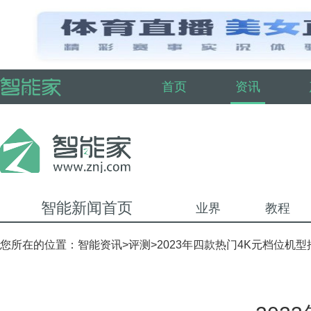
首页
资讯
智能新闻首页
业界
教程
您所在的位置：
智能资讯
>
评测
>2023年四款热门4K元档位机型