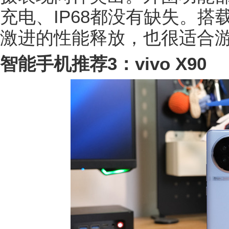
充电、IP68都没有缺失。搭
激进的性能释放，也很适合
智能手机推荐3：vivo X90