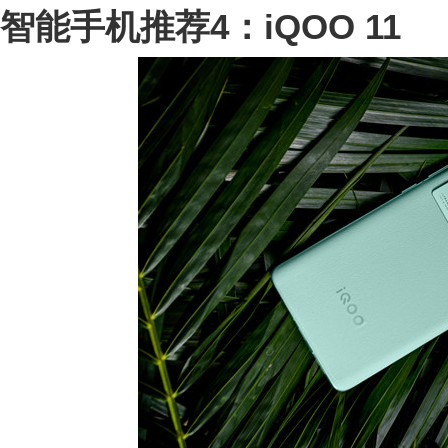
智能手机推荐4：iQOO 11